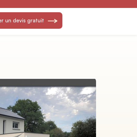
 un devis gratuit