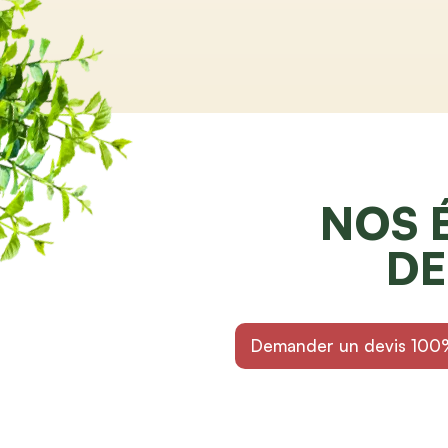
NOS 
DE
Demander un devis 100%