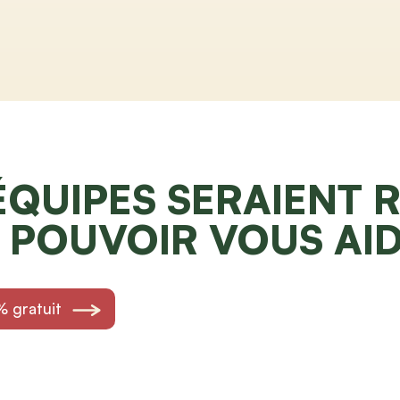
ÉQUIPES SERAIENT R
 POUVOIR VOUS AI
 gratuit