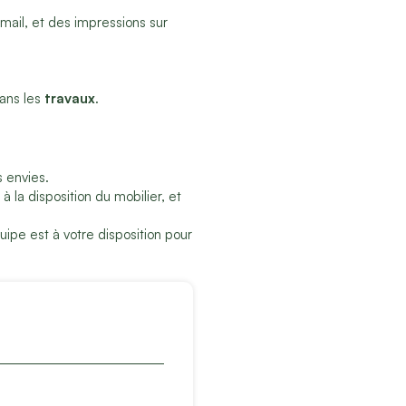
-mail, et des impressions sur
dans les
travaux
.
s envies.
 la disposition du mobilier, et
uipe est à votre disposition pour