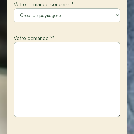
Votre demande concerne
*
Votre demande *
*