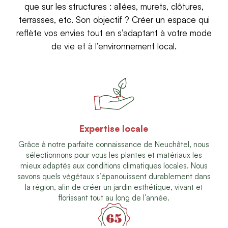
que sur les structures : allées, murets, clôtures,
terrasses, etc. Son objectif ? Créer un espace qui
reflète vos envies tout en s’adaptant à votre mode
de vie et à l’environnement local.
Expertise locale
Grâce à notre parfaite connaissance de Neuchâtel, nous
sélectionnons pour vous les plantes et matériaux les
mieux adaptés aux conditions climatiques locales. Nous
savons quels végétaux s’épanouissent durablement dans
la région, afin de créer un jardin esthétique, vivant et
florissant tout au long de l’année.