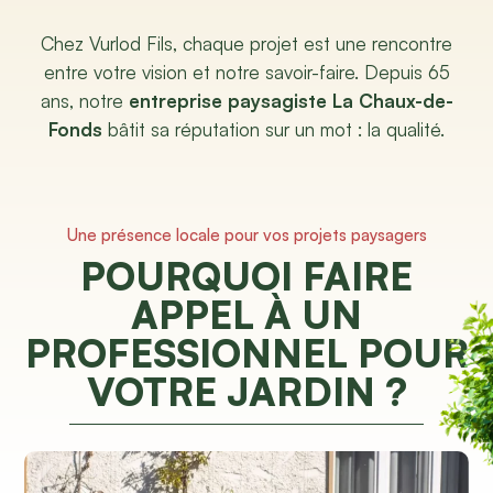
Chez Vurlod Fils, chaque projet est une rencontre
entre votre vision et notre savoir-faire. Depuis 65
ans, notre
entreprise paysagiste La Chaux-de-
Fonds
bâtit sa réputation sur un mot : la qualité.
Une présence locale pour vos projets paysagers
POURQUOI FAIRE
APPEL À UN
PROFESSIONNEL POUR
VOTRE JARDIN ?