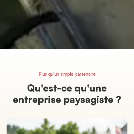
Plus qu’un simple partenaire
Qu'est-ce qu'une
entreprise paysagiste ?