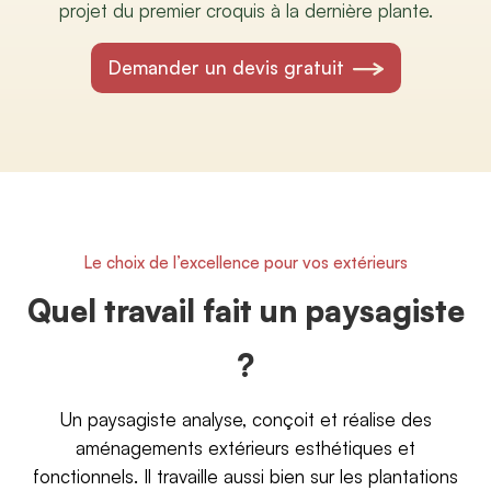
projet du premier croquis à la dernière plante.
Demander un devis gratuit
Le choix de l’excellence pour vos extérieurs
Quel travail fait un paysagiste
?
Un paysagiste analyse, conçoit et réalise des
aménagements extérieurs esthétiques et
fonctionnels. Il travaille aussi bien sur les plantations