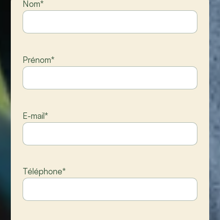
Nom
*
Prénom
*
E-mail
*
Téléphone
*