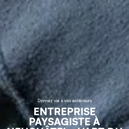
Donnez vie à vos extérieurs
ENTREPRISE
PAYSAGISTE À