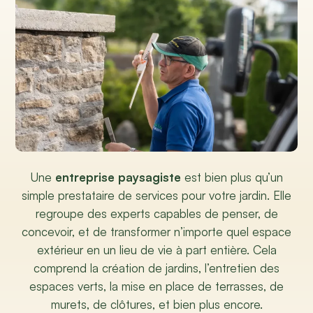
Une
entreprise paysagiste
est bien plus qu’un
simple prestataire de services pour votre jardin. Elle
regroupe des experts capables de penser, de
concevoir, et de transformer n’importe quel espace
extérieur en un lieu de vie à part entière. Cela
comprend la création de jardins, l’entretien des
espaces verts, la mise en place de terrasses, de
murets, de clôtures, et bien plus encore.