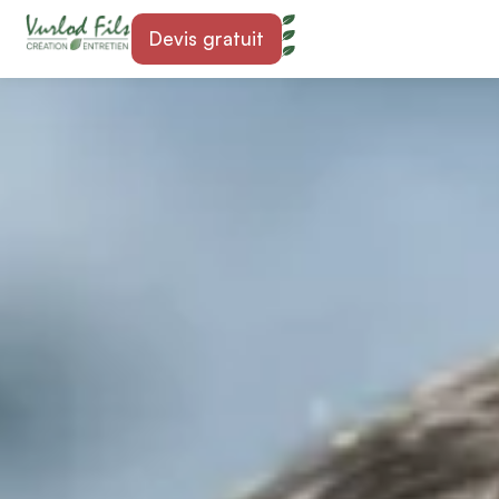
Devis gratuit