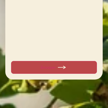
Envoyer