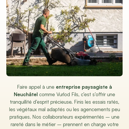
Faire appel à une
entreprise paysagiste à
Neuchâtel
comme Vurlod Fils, c’est s’offrir une
tranquillité d’esprit précieuse. Finis les essais ratés,
les végétaux mal adaptés ou les agencements peu
pratiques. Nos collaborateurs expérimentés – une
rareté dans le métier – prennent en charge votre