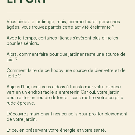
Vous aimez le jardinage, mais, comme toutes personnes
âgées, vous trouvez parfois cette activité éreintante
?
Avec le temps, certaines tâches s’avèrent plus difficiles
pour les séniors.
Alors, comment faire pour que jardiner reste une source de
joie ?
Comment faire de ce hobby une source de bien-être et de
fierté
?
Aujourd’hui, nous vous aidons à transformer votre espace
vert en un endroit facile à entretenir. Car oui, votre jardin
peut rester un lieu de détente… sans mettre votre corps à
rude épreuve.
Découvrez maintenant nos conseils pour profiter pleinement
de votre jardin.
Et ce, en préservant votre énergie et votre santé.