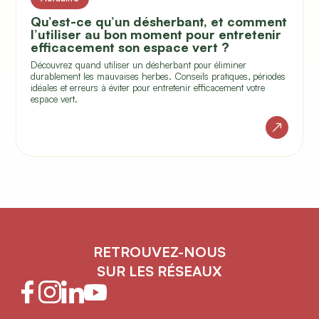
Qu’est-ce qu’un désherbant, et comment
l’utiliser au bon moment pour entretenir
efficacement son espace vert ?
Découvrez quand utiliser un désherbant pour éliminer
durablement les mauvaises herbes. Conseils pratiques, périodes
idéales et erreurs à éviter pour entretenir efficacement votre
espace vert.
RETROUVEZ-NOUS
SUR LES RÉSEAUX