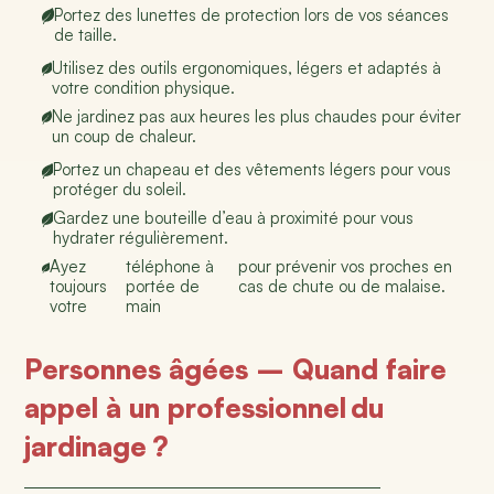
Portez des lunettes de protection lors de vos séances
de taille.
Utilisez des outils ergonomiques, légers et adaptés à
votre condition physique.
Ne jardinez pas aux heures les plus chaudes pour éviter
un coup de chaleur.
Portez un chapeau et des vêtements légers pour vous
protéger du soleil.
Gardez une bouteille d’eau à proximité pour vous
hydrater régulièrement.
Ayez
téléphone à
pour
prévenir vos proches en
toujours
portée de
cas de chute ou de malaise.
votre
main
Personnes âgées – Quand faire
appel à un professionnel du
jardinage ?