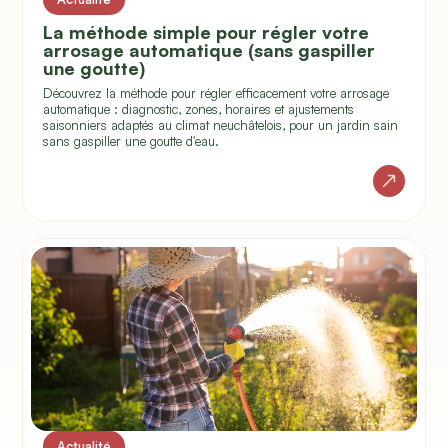
La méthode simple pour régler votre
arrosage automatique (sans gaspiller
une goutte)
Découvrez la méthode pour régler efficacement votre arrosage
automatique : diagnostic, zones, horaires et ajustements
saisonniers adaptés au climat neuchâtelois, pour un jardin sain
sans gaspiller une goutte d'eau.
Actualité