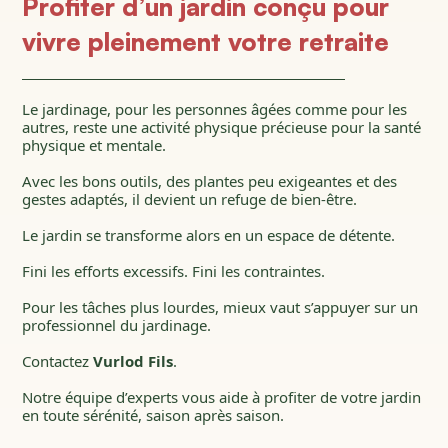
Profiter d’un jardin conçu pour
vivre pleinement votre retraite
Le jardinage, pour les personnes âgées comme pour les
autres, reste une activité physique précieuse pour la santé
physique et mentale.
Avec les bons outils, des plantes peu exigeantes et des
gestes adaptés, il devient un refuge de bien-être.
Le jardin se transforme alors en un espace de détente.
Fini les efforts excessifs. Fini les contraintes.
Pour les tâches plus lourdes, mieux vaut s’appuyer sur un
professionnel du jardinage.
Contactez
Vurlod Fils
.
Notre équipe d’experts vous aide à profiter de votre jardin
en toute sérénité, saison après saison.