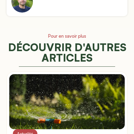
Pour en savoir plus
DÉCOUVRIR D'AUTRES
ARTICLES
Actualité