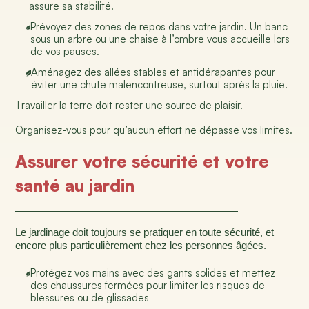
assure sa stabilité.
Prévoyez des zones de repos dans votre jardin. Un banc
sous un arbre ou une chaise à l’ombre vous accueille lors
de vos pauses.
Aménagez des allées stables et antidérapantes pour
éviter une chute malencontreuse, surtout après la pluie.
Travailler la terre doit rester une source de plaisir.
Organisez-vous pour qu’aucun effort ne dépasse vos limites.
Assurer votre sécurité et votre
santé au jardin
Le jardinage doit toujours se pratiquer en toute sécurité, et
encore plus particulièrement chez les personnes âgées.
Protégez vos mains avec des gants solides et mettez
des chaussures fermées pour limiter les risques de
blessures ou de glissades