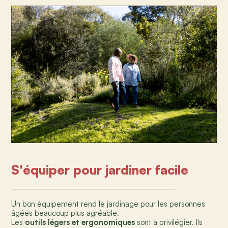
S'équiper pour jardiner facile
Un bon équipement rend le jardinage pour les personnes
âgées beaucoup plus agréable.
Les
outils légers et ergonomiques
sont à privilégier. Ils