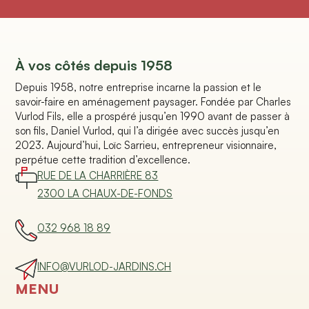
À vos côtés depuis 1958
Depuis 1958, notre entreprise incarne la passion et le
savoir-faire en aménagement paysager. Fondée par Charles
Vurlod Fils, elle a prospéré jusqu’en 1990 avant de passer à
son fils, Daniel Vurlod, qui l’a dirigée avec succès jusqu’en
2023. Aujourd’hui, Loïc Sarrieu, entrepreneur visionnaire,
perpétue cette tradition d’excellence.
RUE DE LA CHARRIÈRE 83
2300 LA CHAUX-DE-FONDS
032 968 18 89
INFO@VURLOD-JARDINS.CH
MENU