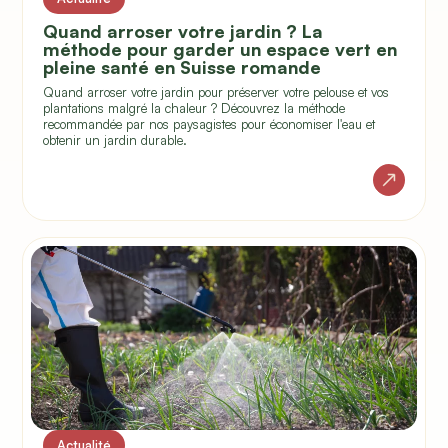
Quand arroser votre jardin ? La
méthode pour garder un espace vert en
pleine santé en Suisse romande
Quand arroser votre jardin pour préserver votre pelouse et vos
plantations malgré la chaleur ? Découvrez la méthode
recommandée par nos paysagistes pour économiser l'eau et
obtenir un jardin durable.
Actualité