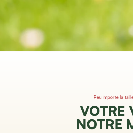
Peu importe la taill
VOTRE 
NOTRE 