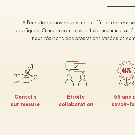
À l’écoute de nos clients, nous offrons des conse
spécifiques. Grâce à notre savoir-faire accumulé au fil
nous réalisons des prestations variées et co
Conseils
Étroite
65 ans 
sur mesure
collaboration
savoir-fa