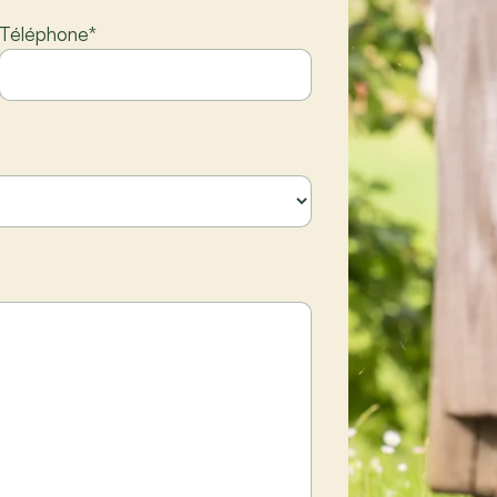
Téléphone
*