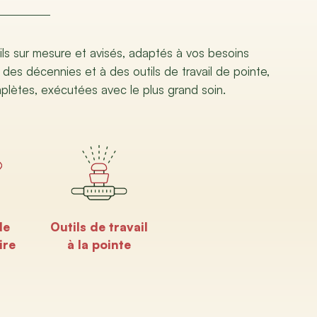
ils sur mesure et avisés, adaptés à vos besoins
 des décennies et à des outils de travail de pointe,
mplètes, exécutées avec le plus grand soin.
de
Outils de travail
ire
à la pointe