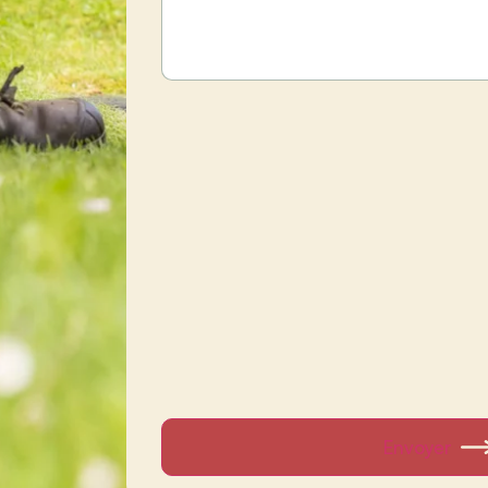
Envoyer