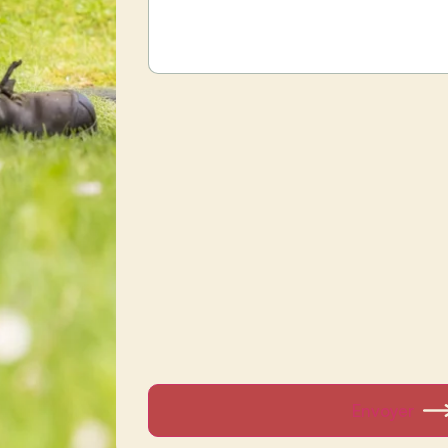
Envoyer