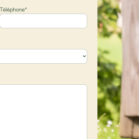
Téléphone
*