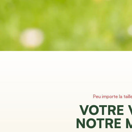
Peu importe la taill
VOTRE 
NOTRE 