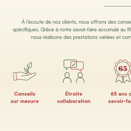
À l’écoute de nos clients, nous offrons des conse
spécifiques. Grâce à notre savoir-faire accumulé au fil
nous réalisons des prestations variées et co
Conseils
Étroite
65 ans 
sur mesure
collaboration
savoir-fa