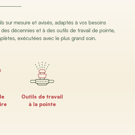
ils sur mesure et avisés, adaptés à vos besoins
 des décennies et à des outils de travail de pointe,
mplètes, exécutées avec le plus grand soin.
de
Outils de travail
ire
à la pointe