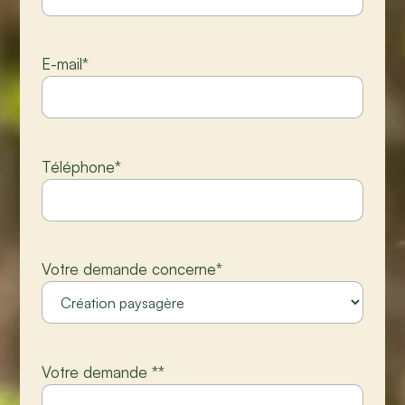
E-mail
*
Téléphone
*
Votre demande concerne
*
Votre demande *
*