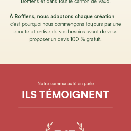
Bofflens et dans tout le canton de Vaud.
À Bofflens, nous adaptons chaque création
—
c’est pourquoi nous commençons toujours par une
écoute attentive de vos besoins avant de vous
proposer un devis 100 % gratuit.
Notre communauté en parle
ILS TÉMOIGNENT