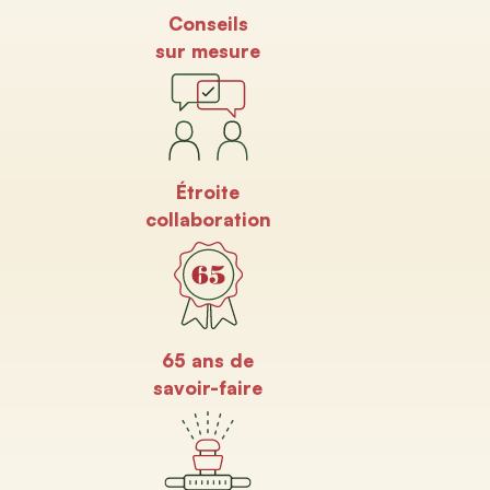
Conseils
sur mesure
Étroite
collaboration
65 ans de
savoir-faire