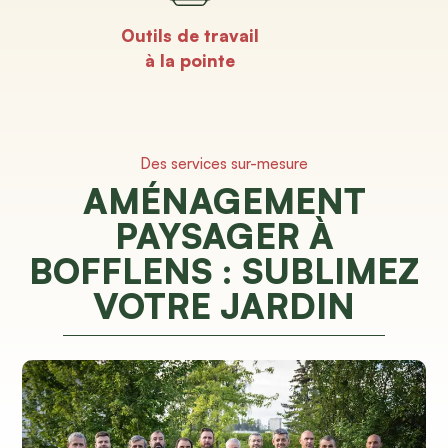
Outils de travail
à la pointe
Des services sur-mesure
AMÉNAGEMENT
PAYSAGER À
BOFFLENS : SUBLIMEZ
VOTRE JARDIN