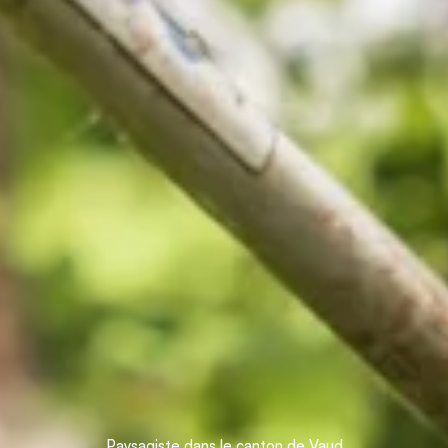
Paysagiste dans le canton de Vaud