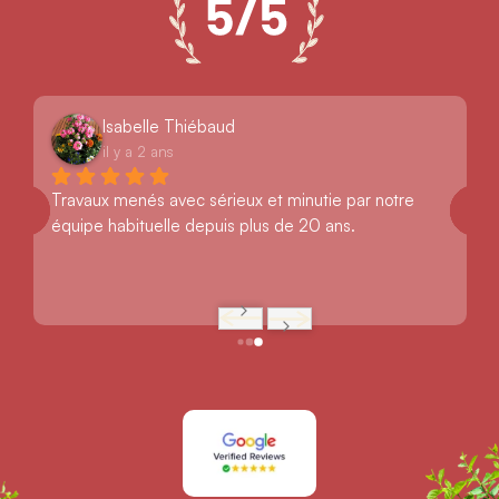
Isabelle Thiébaud
il y a 2 ans
Travaux menés avec sérieux et minutie par notre 
équipe habituelle depuis plus de 20 ans.