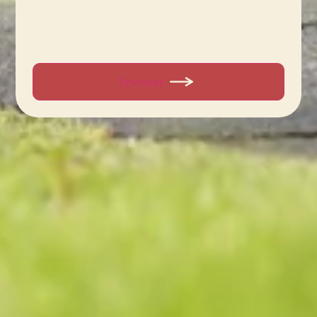
Envoyer