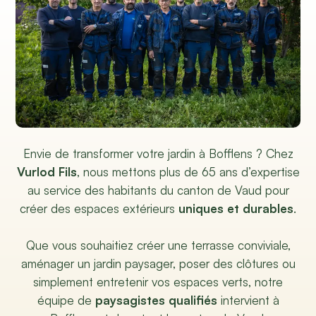
Envie de transformer votre jardin à Bofflens ? Chez
Vurlod Fils
, nous mettons plus de 65 ans d’expertise
au service des habitants du canton de Vaud pour
créer des espaces extérieurs
uniques et durables
.
Que vous souhaitiez créer une terrasse conviviale,
aménager un jardin paysager, poser des clôtures ou
simplement entretenir vos espaces verts, notre
équipe de
paysagistes qualifiés
intervient à