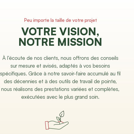
Peu importe la taille de votre projet
VOTRE VISION,
NOTRE MISSION
À l’écoute de nos clients, nous offrons des conseils
sur mesure et avisés, adaptés à vos besoins
spécifiques. Grâce à notre savoir-faire accumulé au fil
des décennies et à des outils de travail de pointe,
nous réalisons des prestations variées et complètes,
exécutées avec le plus grand soin.