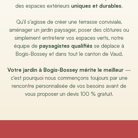
des espaces extérieurs
uniques et durables
.
Qu’il s’agisse de créer une terrasse conviviale,
aménager un jardin paysager, poser des clôtures ou
simplement entretenir vos espaces verts, notre
équipe de
paysagistes qualifiés
se déplace à
Bogis-Bossey et dans tout le canton de Vaud.
Votre jardin à Bogis-Bossey mérite le meilleur
—
c’est pourquoi nous commençons toujours par une
rencontre personnalisée de vos besoins avant de
vous proposer un devis 100 % gratuit.