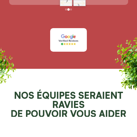
NOS ÉQUIPES SERAIENT
RAVIES
DE POUVOIR VOUS AIDER
Demander un devis 100% gratuit