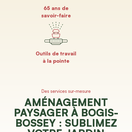
65 ans de
savoir-faire
Outils de travail
à la pointe
Des services sur-mesure
AMÉNAGEMENT
PAYSAGER À BOGIS-
BOSSEY : SUBLIMEZ