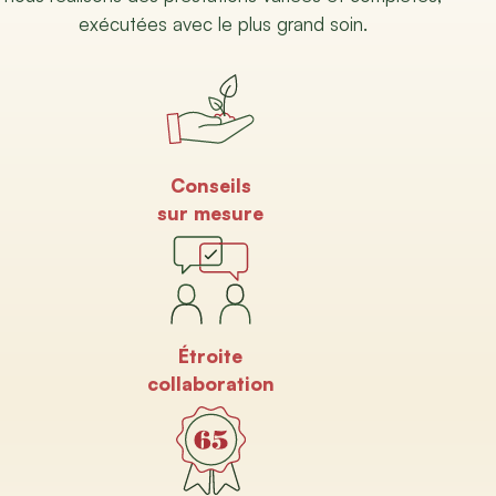
exécutées avec le plus grand soin.
Conseils
sur mesure
Étroite
collaboration