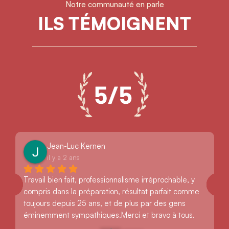
Notre communauté en parle
ILS TÉMOIGNENT
Jean-Luc Kernen
il y a 2 ans
Travail bien fait, professionnalisme irréprochable, y 
compris dans la préparation, résultat parfait comme 
toujours depuis 25 ans, et de plus par des gens 
éminemment sympathiques.Merci et bravo à tous.