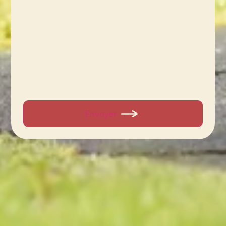
Envoyer