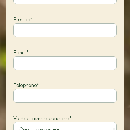
Prénom
*
E-mail
*
Téléphone
*
Votre demande concerne
*