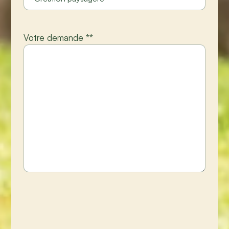
Votre demande *
*