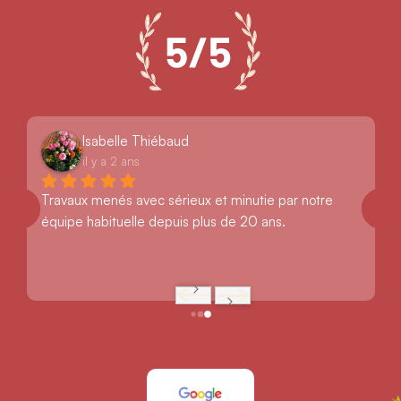
Isabelle Thiébaud
il y a 2 ans
Travaux menés avec sérieux et minutie par notre 
équipe habituelle depuis plus de 20 ans.