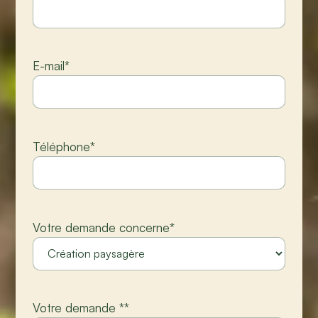
E-mail
*
Téléphone
*
Votre demande concerne
*
Votre demande *
*