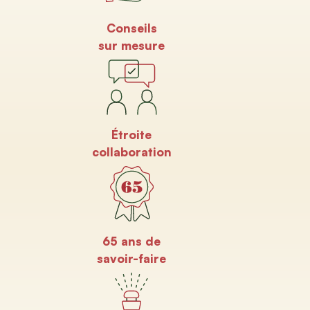
Conseils
sur mesure
Étroite
collaboration
65 ans de
savoir-faire