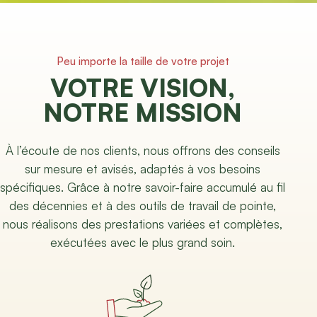
Peu importe la taille de votre projet
VOTRE VISION,
NOTRE MISSION
À l’écoute de nos clients, nous offrons des conseils
sur mesure et avisés, adaptés à vos besoins
spécifiques. Grâce à notre savoir-faire accumulé au fil
des décennies et à des outils de travail de pointe,
nous réalisons des prestations variées et complètes,
exécutées avec le plus grand soin.