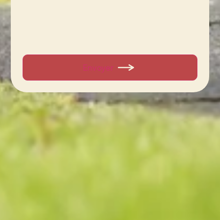
Envoyer