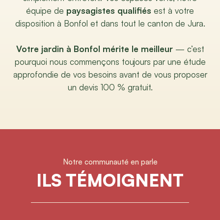
équipe de
paysagistes qualifiés
est à votre
disposition à Bonfol et dans tout le canton de Jura.
Votre jardin à Bonfol mérite le meilleur
— c’est
pourquoi nous commençons toujours par une étude
approfondie de vos besoins avant de vous proposer
un devis 100 % gratuit.
Notre communauté en parle
ILS TÉMOIGNENT