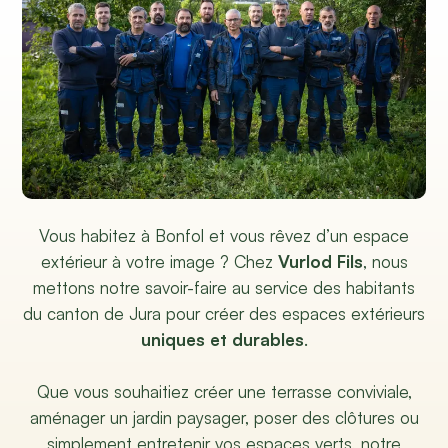
Vous habitez à Bonfol et vous rêvez d’un espace
extérieur à votre image ? Chez
Vurlod Fils
, nous
mettons notre savoir-faire au service des habitants
du canton de Jura pour créer des espaces extérieurs
uniques et durables
.
Que vous souhaitiez créer une terrasse conviviale,
aménager un jardin paysager, poser des clôtures ou
simplement entretenir vos espaces verts, notre