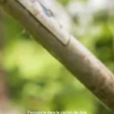
Paysagiste dans le canton de Jura