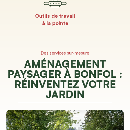
Outils de travail
à la pointe
Des services sur-mesure
AMÉNAGEMENT
PAYSAGER À BONFOL :
RÉINVENTEZ VOTRE
JARDIN