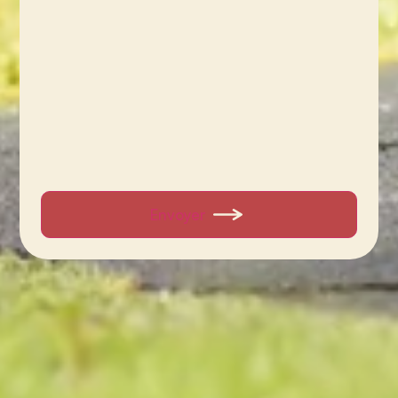
Envoyer