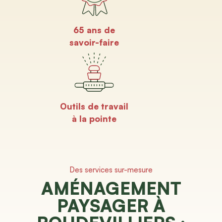
65 ans de
savoir-faire
Outils de travail
à la pointe
Des services sur-mesure
AMÉNAGEMENT
PAYSAGER À