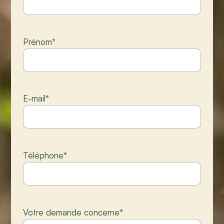
Prénom
*
E-mail
*
Téléphone
*
Votre demande concerne
*