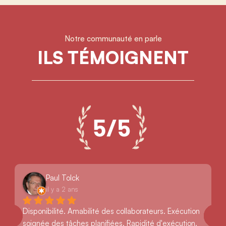
Notre communauté en parle
ILS TÉMOIGNENT
Paul Tolck
il y a 2 ans
Disponibilité. Amabilité des collaborateurs. Exécution 
soignée des tâches planifiées. Rapidité d'exécution. 