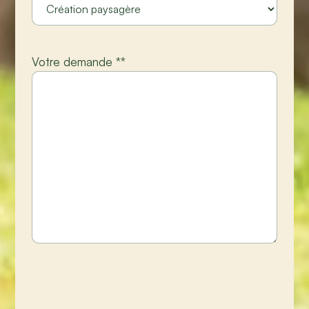
Votre demande *
*