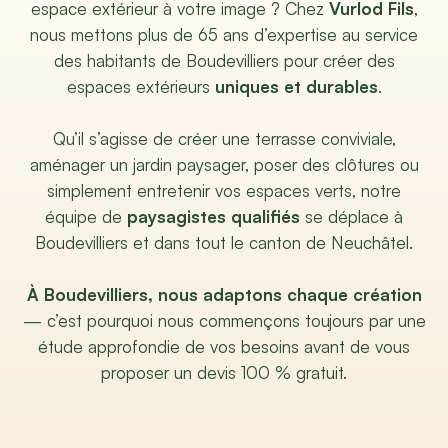
espace extérieur à votre image ? Chez
Vurlod Fils
,
nous mettons plus de 65 ans d’expertise au service
des habitants de Boudevilliers pour créer des
espaces extérieurs
uniques et durables
.
Qu’il s’agisse de créer une terrasse conviviale,
aménager un jardin paysager, poser des clôtures ou
simplement entretenir vos espaces verts, notre
équipe de
paysagistes qualifiés
se déplace à
Boudevilliers et dans tout le canton de Neuchâtel.
À Boudevilliers, nous adaptons chaque création
— c’est pourquoi nous commençons toujours par une
étude approfondie de vos besoins avant de vous
proposer un devis 100 % gratuit.