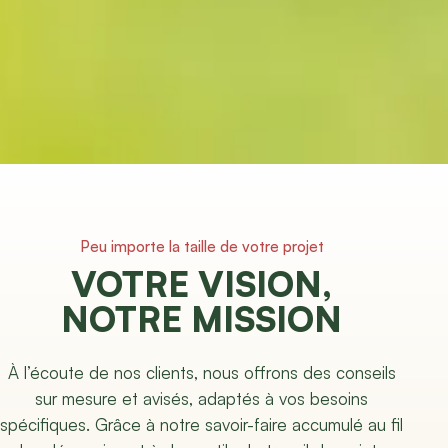
Peu importe la taille de votre projet
VOTRE VISION,
NOTRE MISSION
À l’écoute de nos clients, nous offrons des conseils
sur mesure et avisés, adaptés à vos besoins
spécifiques. Grâce à notre savoir-faire accumulé au fil