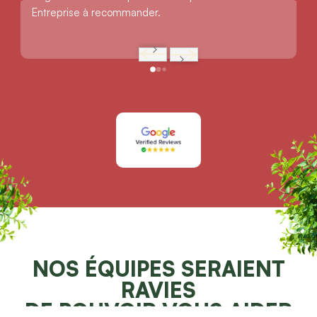
Entreprise à recommander.
NOS ÉQUIPES SERAIENT
RAVIES
DE POUVOIR VOUS AIDER