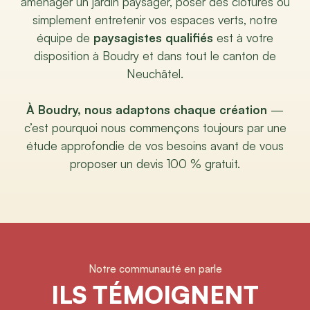
aménager un jardin paysager, poser des clôtures ou
simplement entretenir vos espaces verts, notre
équipe de
paysagistes qualifiés
est à votre
disposition à Boudry et dans tout le canton de
Neuchâtel.
À Boudry, nous adaptons chaque création
—
c’est pourquoi nous commençons toujours par une
étude approfondie de vos besoins avant de vous
proposer un devis 100 % gratuit.
Notre communauté en parle
ILS TÉMOIGNENT