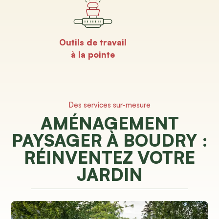
Outils de travail
à la pointe
Des services sur-mesure
AMÉNAGEMENT
PAYSAGER À BOUDRY :
RÉINVENTEZ VOTRE
JARDIN