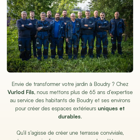
Envie de transformer votre jardin à Boudry ? Chez
Vurlod Fils
, nous mettons plus de 65 ans d’expertise
au service des habitants de Boudry et ses environs
pour créer des espaces extérieurs
uniques et
durables
.
Qu’il s’agisse de créer une terrasse conviviale,