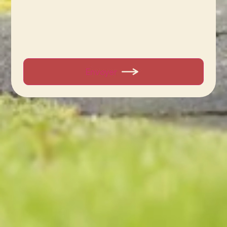
Envoyer