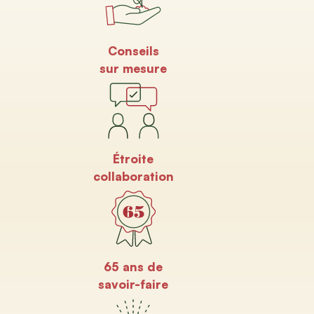
Conseils
sur mesure
Étroite
collaboration
65 ans de
savoir-faire