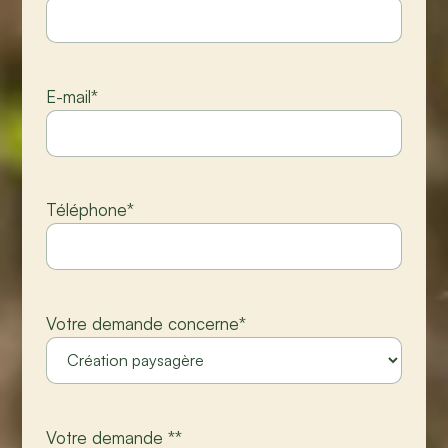
E-mail
*
Téléphone
*
Votre demande concerne
*
Votre demande *
*