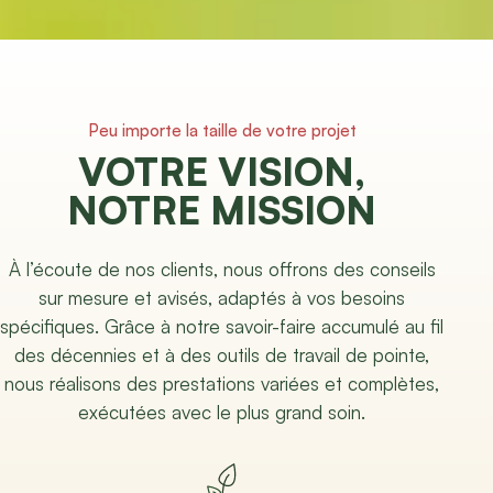
Peu importe la taille de votre projet
VOTRE VISION,
NOTRE MISSION
À l’écoute de nos clients, nous offrons des conseils
sur mesure et avisés, adaptés à vos besoins
spécifiques. Grâce à notre savoir-faire accumulé au fil
des décennies et à des outils de travail de pointe,
nous réalisons des prestations variées et complètes,
exécutées avec le plus grand soin.