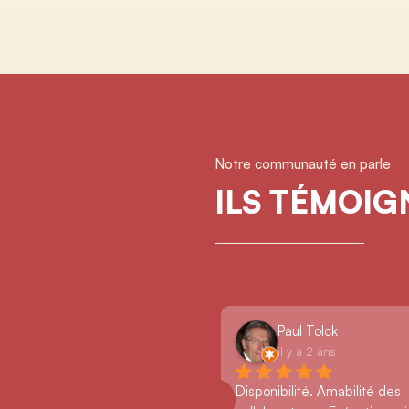
Notre communauté en parle
ILS TÉMOI
Paul Tolck
il y a 2 ans
Disponibilité. Amabilité des 