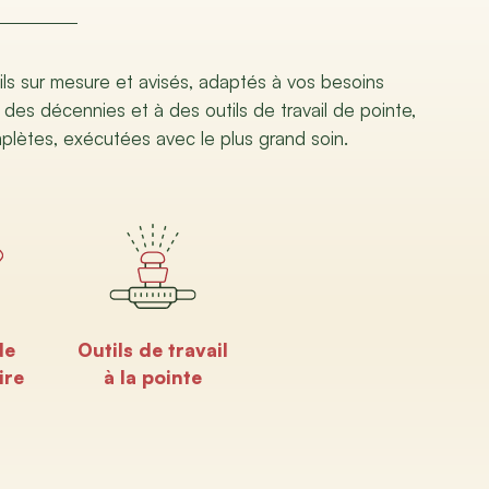
ils sur mesure et avisés, adaptés à vos besoins
 des décennies et à des outils de travail de pointe,
mplètes, exécutées avec le plus grand soin.
de
Outils de travail
ire
à la pointe