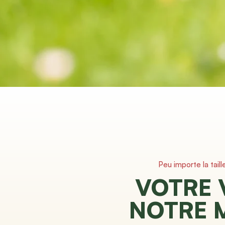
Peu importe la taill
VOTRE 
NOTRE 