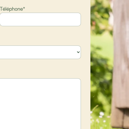
Téléphone
*