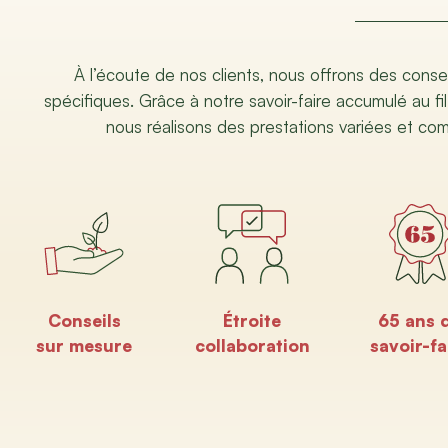
À l’écoute de nos clients, nous offrons des conse
spécifiques. Grâce à notre savoir-faire accumulé au fil
nous réalisons des prestations variées et co
Conseils
Étroite
65 ans 
sur mesure
collaboration
savoir-fa