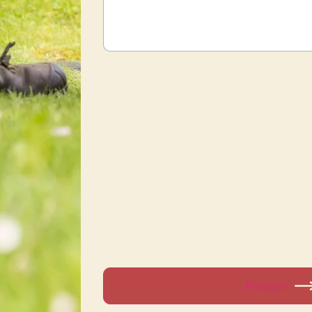
Envoyer