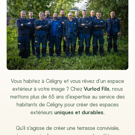
Vous habitez à Céligny et vous rêvez d’un espace
extérieur à votre image ? Chez
Vurlod Fils
, nous
mettons plus de 65 ans d’expertise au service des
habitants de Céligny pour créer des espaces
extérieurs
uniques et durables
.
Qu’il s’agisse de créer une terrasse conviviale,