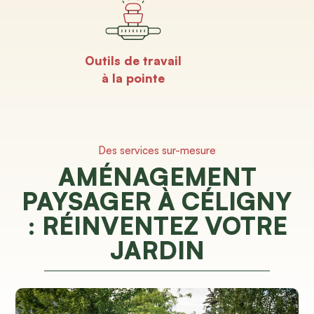
Outils de travail
à la pointe
Des services sur-mesure
AMÉNAGEMENT
PAYSAGER À CÉLIGNY
: RÉINVENTEZ VOTRE
JARDIN