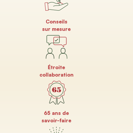
Conseils
sur mesure
Étroite
collaboration
65 ans de
savoir-faire