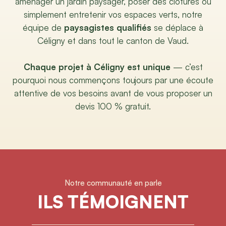
aménager un jardin paysager, poser des clôtures ou
simplement entretenir vos espaces verts, notre
équipe de
paysagistes qualifiés
se déplace à
Céligny et dans tout le canton de Vaud.
Chaque projet à Céligny est unique
— c’est
pourquoi nous commençons toujours par une écoute
attentive de vos besoins avant de vous proposer un
devis 100 % gratuit.
Notre communauté en parle
ILS TÉMOIGNENT