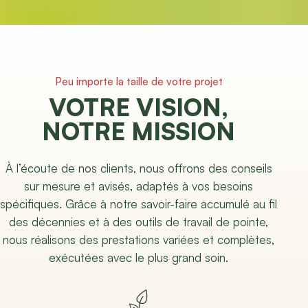
Peu importe la taille de votre projet
VOTRE VISION,
NOTRE MISSION
À l’écoute de nos clients, nous offrons des conseils
sur mesure et avisés, adaptés à vos besoins
spécifiques. Grâce à notre savoir-faire accumulé au fil
des décennies et à des outils de travail de pointe,
nous réalisons des prestations variées et complètes,
exécutées avec le plus grand soin.