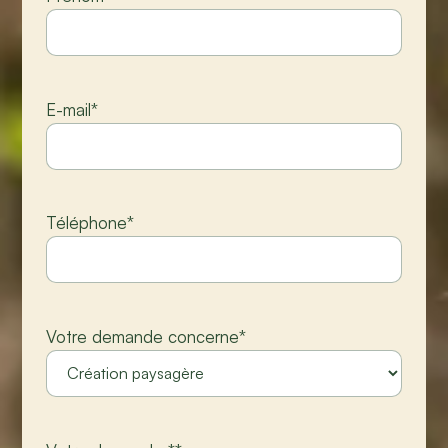
E-mail
*
Téléphone
*
Votre demande concerne
*