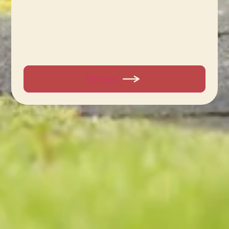
Envoyer