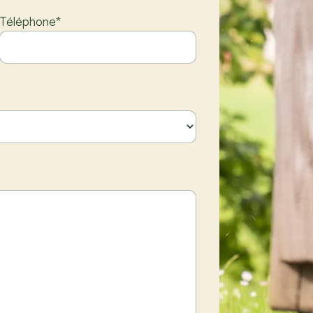
Téléphone
*