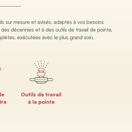
ils sur mesure et avisés, adaptés à vos besoins
 des décennies et à des outils de travail de pointe,
mplètes, exécutées avec le plus grand soin.
de
Outils de travail
ire
à la pointe