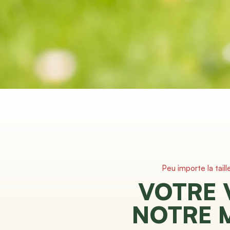
Peu importe la taill
VOTRE 
NOTRE 