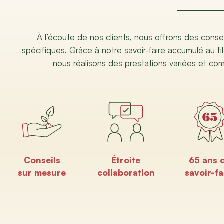
À l’écoute de nos clients, nous offrons des conse
spécifiques. Grâce à notre savoir-faire accumulé au fil
nous réalisons des prestations variées et co
Conseils
Étroite
65 ans 
sur mesure
collaboration
savoir-fa