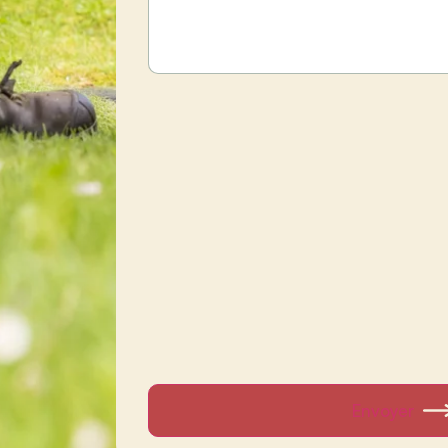
Envoyer