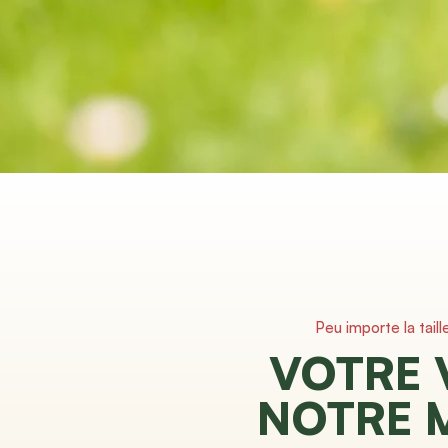
Peu importe la taill
VOTRE 
NOTRE 