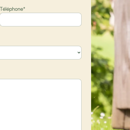
Téléphone
*