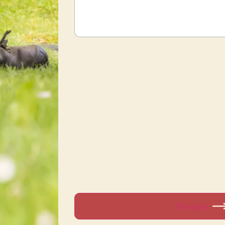
Envoyer