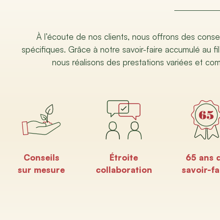
À l’écoute de nos clients, nous offrons des conse
spécifiques. Grâce à notre savoir-faire accumulé au fil
nous réalisons des prestations variées et co
Conseils
Étroite
65 ans 
sur mesure
collaboration
savoir-fa