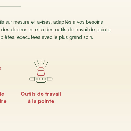
ils sur mesure et avisés, adaptés à vos besoins
 des décennies et à des outils de travail de pointe,
mplètes, exécutées avec le plus grand soin.
de
Outils de travail
ire
à la pointe