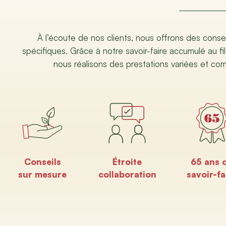
À l’écoute de nos clients, nous offrons des conse
spécifiques. Grâce à notre savoir-faire accumulé au fil
nous réalisons des prestations variées et co
Conseils
Étroite
65 ans 
sur mesure
collaboration
savoir-fa