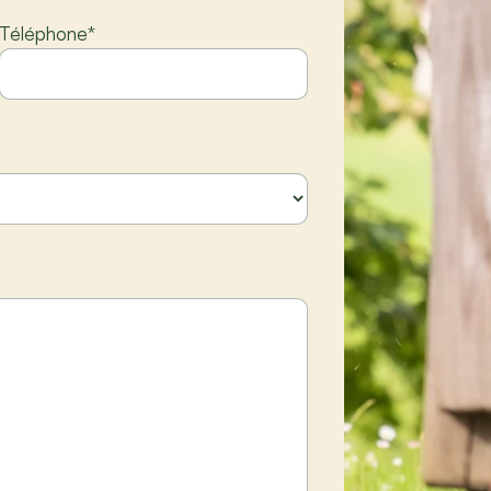
Téléphone
*