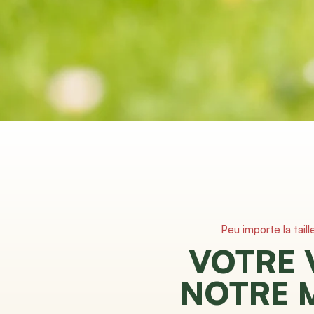
Peu importe la taill
VOTRE 
NOTRE 