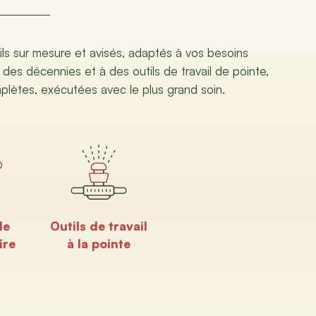
ils sur mesure et avisés, adaptés à vos besoins
 des décennies et à des outils de travail de pointe,
mplètes, exécutées avec le plus grand soin.
de
Outils de travail
ire
à la pointe