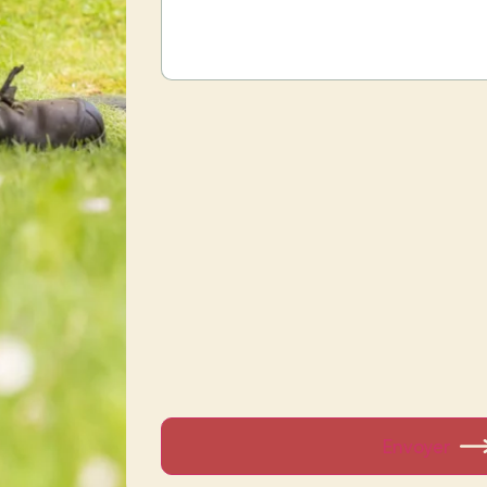
Envoyer