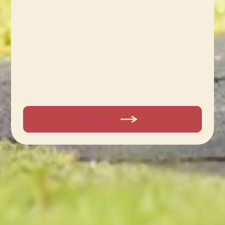
Envoyer