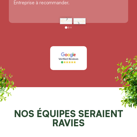
Entreprise à recommander.
NOS ÉQUIPES SERAIENT
RAVIES
DE POUVOIR VOUS AIDER