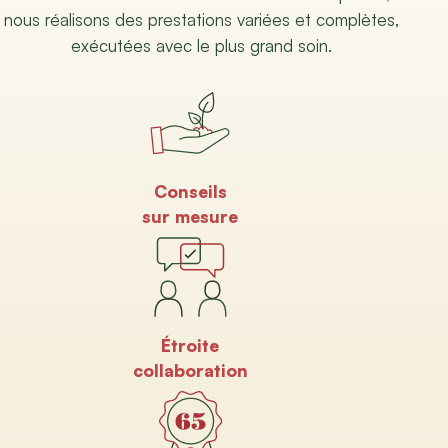
nous réalisons des prestations variées et complètes,
exécutées avec le plus grand soin.
Conseils
sur mesure
Étroite
collaboration