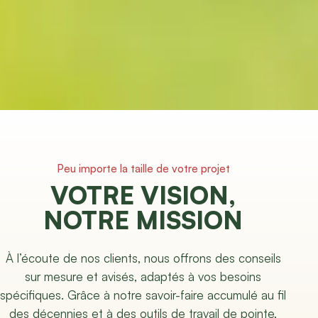
Peu importe la taille de votre projet
VOTRE VISION,
NOTRE MISSION
À l’écoute de nos clients, nous offrons des conseils
sur mesure et avisés, adaptés à vos besoins
spécifiques. Grâce à notre savoir-faire accumulé au fil
des décennies et à des outils de travail de pointe,