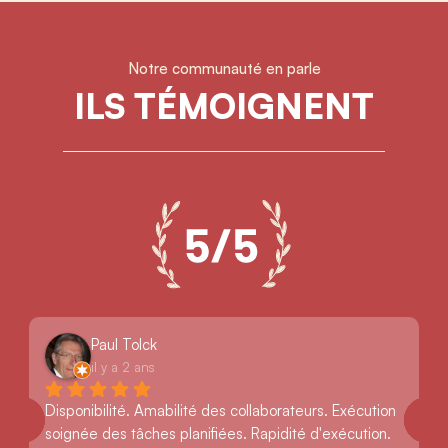
Notre communauté en parle
ILS TÉMOIGNENT
Paul Tolck
il y a 2 ans
Disponibilité. Amabilité des collaborateurs. Exécution 
soignée des tâches planifiées. Rapidité d'exécution. 