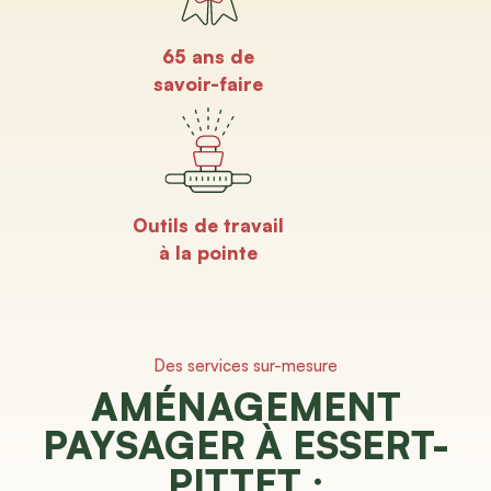
65 ans de
savoir-faire
Outils de travail
à la pointe
Des services sur-mesure
AMÉNAGEMENT
PAYSAGER À ESSERT-
PITTET :