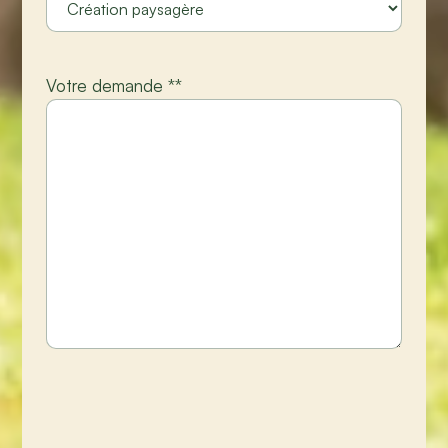
Votre demande *
*