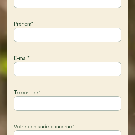
Prénom
*
E-mail
*
Téléphone
*
Votre demande concerne
*