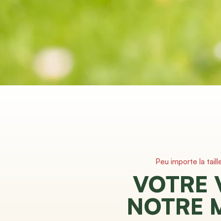
Peu importe la taill
VOTRE 
NOTRE 