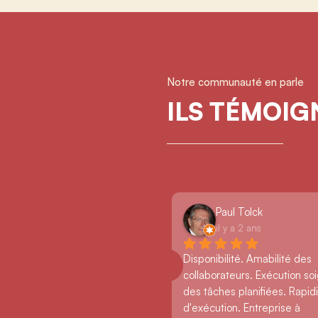
Notre communauté en parle
ILS TÉMOI
Paul Tolck
il y a 2 ans
Disponibilité. Amabilité des 
collaborateurs. Exécution so
des tâches planifiées. Rapidi
d'exécution. Entreprise à 