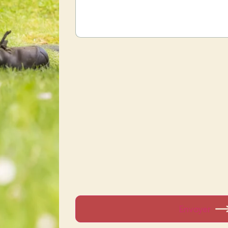
Envoyer