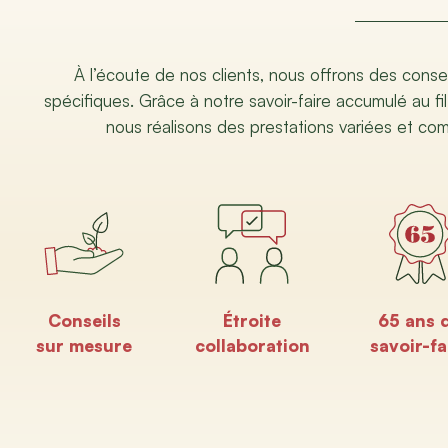
À l’écoute de nos clients, nous offrons des conse
spécifiques. Grâce à notre savoir-faire accumulé au fil
nous réalisons des prestations variées et co
Conseils
Étroite
65 ans 
sur mesure
collaboration
savoir-fa