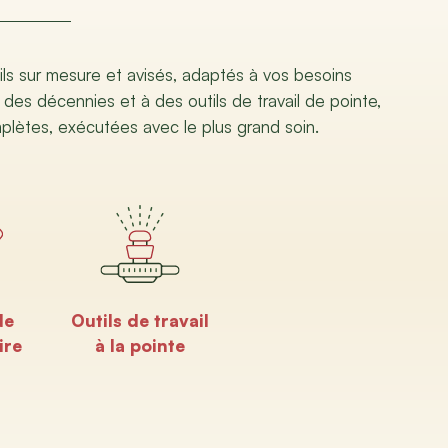
ils sur mesure et avisés, adaptés à vos besoins
 des décennies et à des outils de travail de pointe,
mplètes, exécutées avec le plus grand soin.
de
Outils de travail
ire
à la pointe