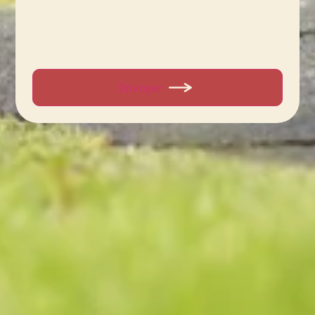
Envoyer