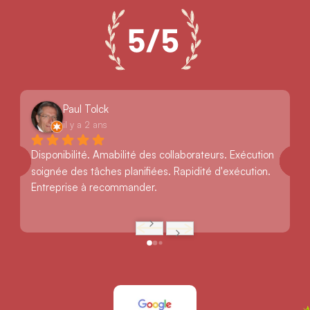
Paul Tolck
il y a 2 ans
Disponibilité. Amabilité des collaborateurs. Exécution 
soignée des tâches planifiées. Rapidité d'exécution. 
Entreprise à recommander.