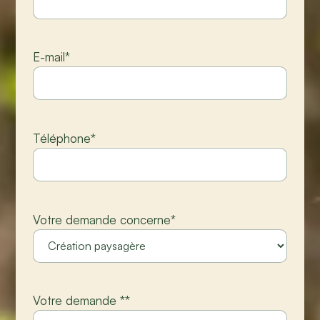
E-mail
*
Téléphone
*
Votre demande concerne
*
Votre demande *
*