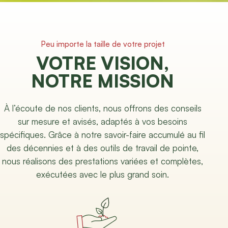
Peu importe la taille de votre projet
VOTRE VISION,
NOTRE MISSION
À l’écoute de nos clients, nous offrons des conseils
sur mesure et avisés, adaptés à vos besoins
spécifiques. Grâce à notre savoir-faire accumulé au fil
des décennies et à des outils de travail de pointe,
nous réalisons des prestations variées et complètes,
exécutées avec le plus grand soin.