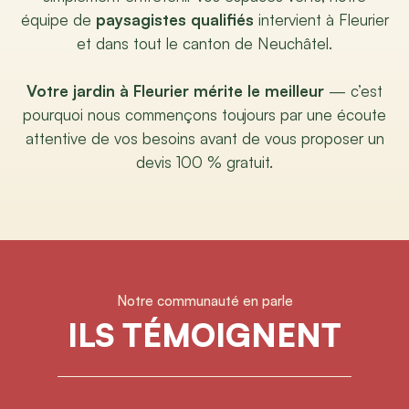
équipe de
paysagistes qualifiés
intervient à Fleurier
et dans tout le canton de Neuchâtel.
Votre jardin à Fleurier mérite le meilleur
— c’est
pourquoi nous commençons toujours par une écoute
attentive de vos besoins avant de vous proposer un
devis 100 % gratuit.
Notre communauté en parle
ILS TÉMOIGNENT