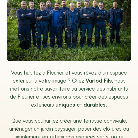
Vous habitez à Fleurier et vous rêvez d’un espace
extérieur à votre image ? Chez
Vurlod Fils
, nous
mettons notre savoir-faire au service des habitants
de Fleurier et ses environs pour créer des espaces
extérieurs
uniques et durables
.
Que vous souhaitiez créer une terrasse conviviale,
aménager un jardin paysager, poser des clôtures ou
simplement entretenir vos espaces verts, notre