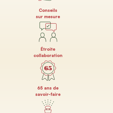
Conseils
sur mesure
Étroite
collaboration
65 ans de
savoir-faire