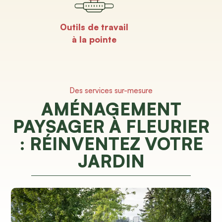
Outils de travail
à la pointe
Des services sur-mesure
AMÉNAGEMENT
PAYSAGER À FLEURIER
: RÉINVENTEZ VOTRE
JARDIN