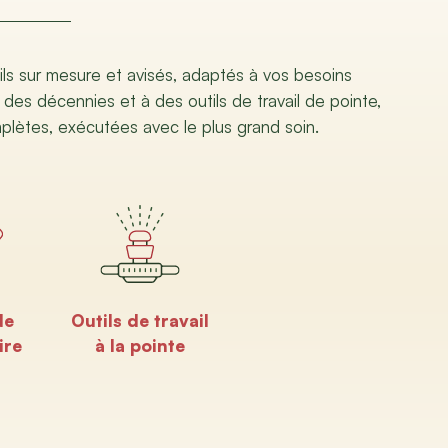
ils sur mesure et avisés, adaptés à vos besoins
 des décennies et à des outils de travail de pointe,
mplètes, exécutées avec le plus grand soin.
de
Outils de travail
ire
à la pointe