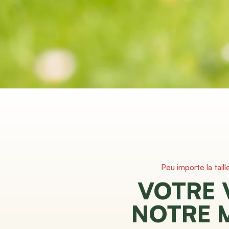
Peu importe la taill
VOTRE 
NOTRE 