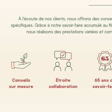
À l’écoute de nos clients, nous offrons des conse
spécifiques. Grâce à notre savoir-faire accumulé au fil
nous réalisons des prestations variées et co
Conseils
Étroite
65 ans 
sur mesure
collaboration
savoir-fa