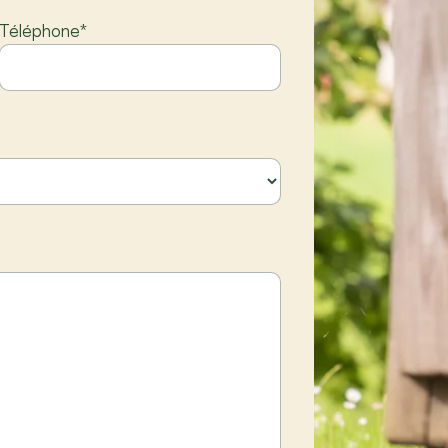
Téléphone
*