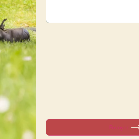
Envoyer