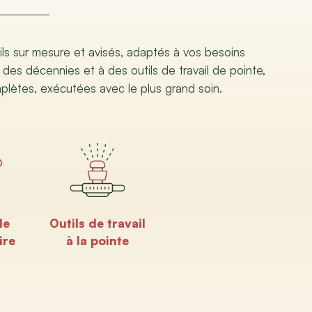
ils sur mesure et avisés, adaptés à vos besoins
 des décennies et à des outils de travail de pointe,
mplètes, exécutées avec le plus grand soin.
de
Outils de travail
ire
à la pointe