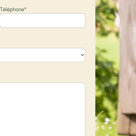
Téléphone
*