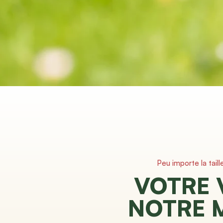
Peu importe la taill
VOTRE 
NOTRE 