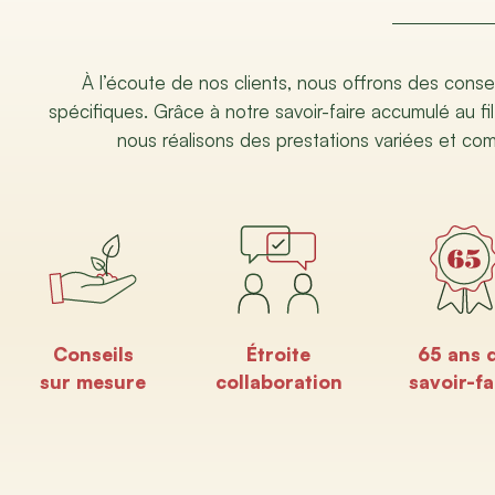
À l’écoute de nos clients, nous offrons des conse
spécifiques. Grâce à notre savoir-faire accumulé au fil
nous réalisons des prestations variées et co
Conseils
Étroite
65 ans 
sur mesure
collaboration
savoir-fa