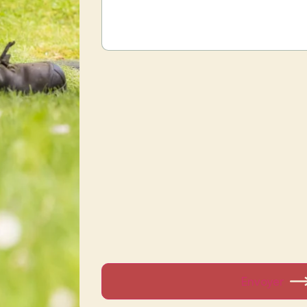
Envoyer