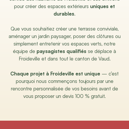
pour créer des espaces extérieurs
uniques et
durables
.
Que vous souhaitiez créer une terrasse conviviale,
aménager un jardin paysager, poser des clôtures ou
simplement entretenir vos espaces verts, notre
équipe de
paysagistes qualifiés
se déplace à
Froideville et dans tout le canton de Vaud.
Chaque projet à Froideville est unique
— c’est
pourquoi nous commençons toujours par une
rencontre personnalisée de vos besoins avant de
vous proposer un devis 100 % gratuit.