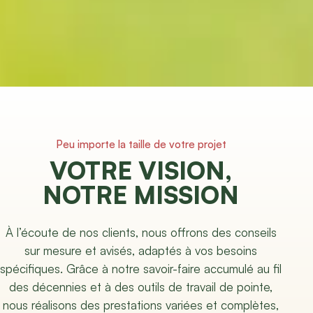
Peu importe la taille de votre projet
VOTRE VISION,
NOTRE MISSION
À l’écoute de nos clients, nous offrons des conseils
sur mesure et avisés, adaptés à vos besoins
spécifiques. Grâce à notre savoir-faire accumulé au fil
des décennies et à des outils de travail de pointe,
nous réalisons des prestations variées et complètes,