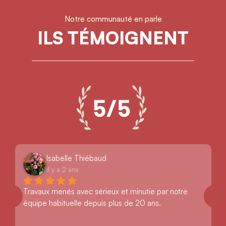
Notre communauté en parle
ILS TÉMOIGNENT
Isabelle Thiébaud
il y a 2 ans
Travaux menés avec sérieux et minutie par notre 
équipe habituelle depuis plus de 20 ans.