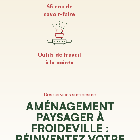
65 ans de
savoir-faire
Outils de travail
à la pointe
Des services sur-mesure
AMÉNAGEMENT
PAYSAGER À
FROIDEVILLE :
RÉINVENTEZ VOTRE