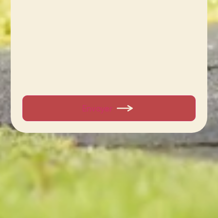
Envoyer