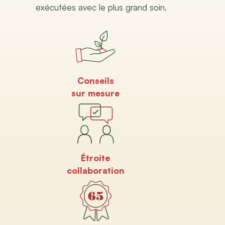
exécutées avec le plus grand soin.
Conseils
sur mesure
Étroite
collaboration