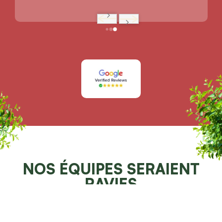
NOS ÉQUIPES SERAIENT
RAVIES
DE POUVOIR VOUS AIDER