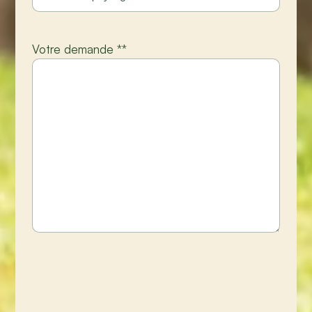
Votre demande *
*