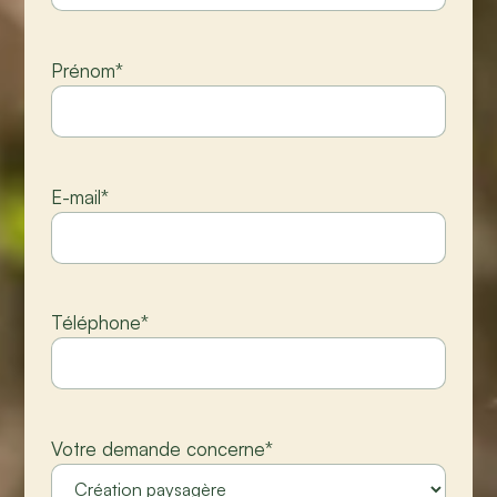
Prénom
*
E-mail
*
Téléphone
*
Votre demande concerne
*