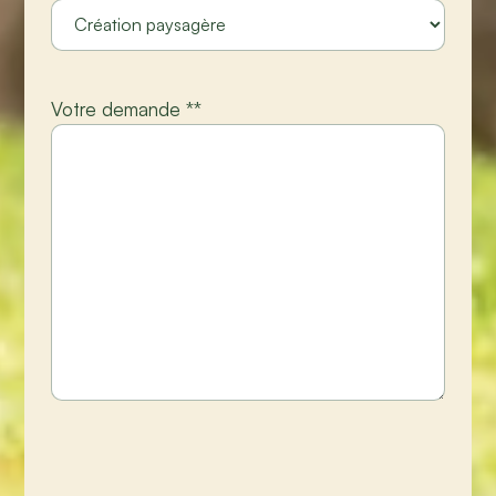
Votre demande *
*