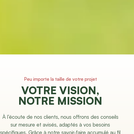
Peu importe la taille de votre projet
VOTRE VISION,
NOTRE MISSION
À l’écoute de nos clients, nous offrons des conseils
sur mesure et avisés, adaptés à vos besoins
spécifiques. Grâce à notre savoir-faire accumulé au fil