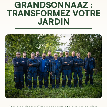
GRANDSONNAAZ :
TRANSFORMEZ VOTRE
JARDIN