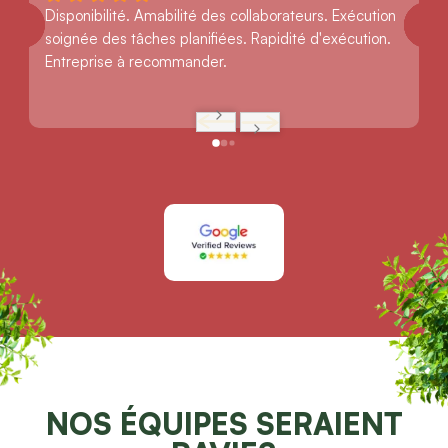
Disponibilité. Amabilité des collaborateurs. Exécution 
soignée des tâches planifiées. Rapidité d'exécution. 
Entreprise à recommander.
NOS ÉQUIPES SERAIENT