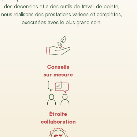
des décennies et à des outils de travail de pointe,
nous réalisons des prestations variées et complètes,
exécutées avec le plus grand soin.
Conseils
sur mesure
Étroite
collaboration