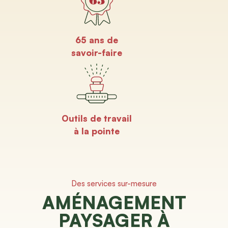
65 ans de
savoir-faire
Outils de travail
à la pointe
Des services sur-mesure
AMÉNAGEMENT
PAYSAGER À