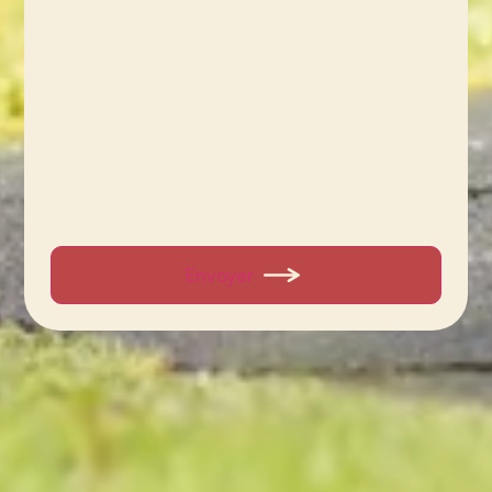
Envoyer