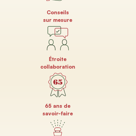
Conseils
sur mesure
Étroite
collaboration
65 ans de
savoir-faire