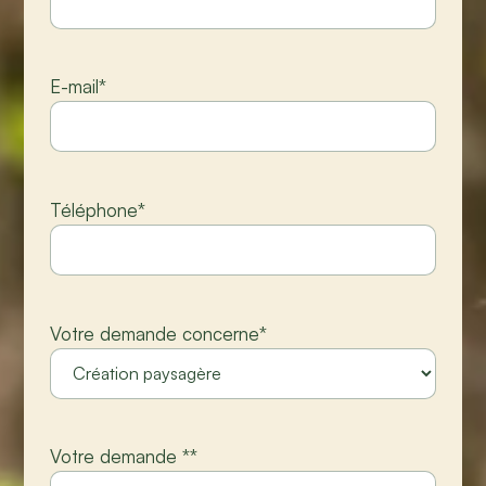
E-mail
*
Téléphone
*
Votre demande concerne
*
Votre demande *
*