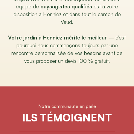
équipe de
paysagistes qualifiés
est à votre
disposition à Henniez et dans tout le canton de
Vaud.
Votre jardin à Henniez mérite le meilleur
— c’est
pourquoi nous commençons toujours par une
rencontre personnalisée de vos besoins avant de
vous proposer un devis 100 % gratuit.
Notre communauté en parle
ILS TÉMOIGNENT