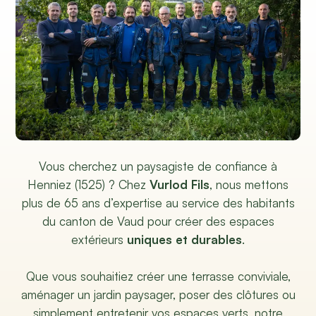
Vous cherchez un paysagiste de confiance à
Henniez (1525) ? Chez
Vurlod Fils
, nous mettons
plus de 65 ans d’expertise au service des habitants
du canton de Vaud pour créer des espaces
extérieurs
uniques et durables
.
Que vous souhaitiez créer une terrasse conviviale,
aménager un jardin paysager, poser des clôtures ou
simplement entretenir vos espaces verts, notre