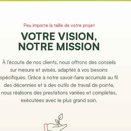
Peu importe la taille de votre projet
VOTRE VISION,
NOTRE MISSION
À l’écoute de nos clients, nous offrons des conseils
sur mesure et avisés, adaptés à vos besoins
spécifiques. Grâce à notre savoir-faire accumulé au fil
des décennies et à des outils de travail de pointe,
nous réalisons des prestations variées et complètes,
exécutées avec le plus grand soin.