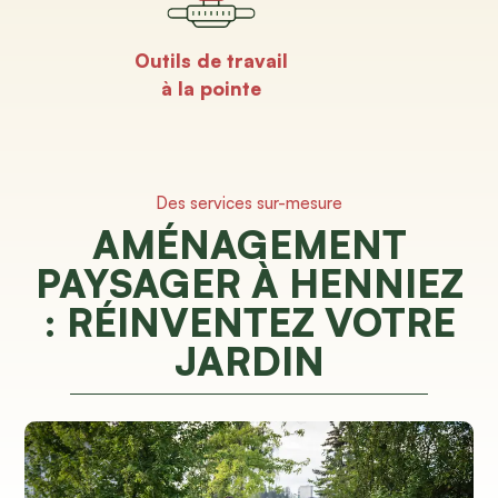
Outils de travail
à la pointe
Des services sur-mesure
AMÉNAGEMENT
PAYSAGER À HENNIEZ
: RÉINVENTEZ VOTRE
JARDIN