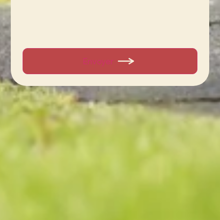
Envoyer