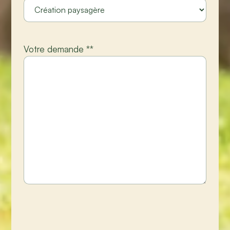
Votre demande *
*