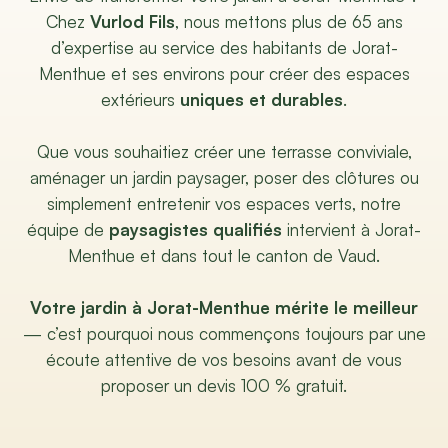
Chez
Vurlod Fils
, nous mettons plus de 65 ans
d’expertise au service des habitants de Jorat-
Menthue et ses environs pour créer des espaces
extérieurs
uniques et durables
.
Que vous souhaitiez créer une terrasse conviviale,
aménager un jardin paysager, poser des clôtures ou
simplement entretenir vos espaces verts, notre
équipe de
paysagistes qualifiés
intervient à Jorat-
Menthue et dans tout le canton de Vaud.
Votre jardin à Jorat-Menthue mérite le meilleur
— c’est pourquoi nous commençons toujours par une
écoute attentive de vos besoins avant de vous
proposer un devis 100 % gratuit.