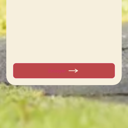
Envoyer