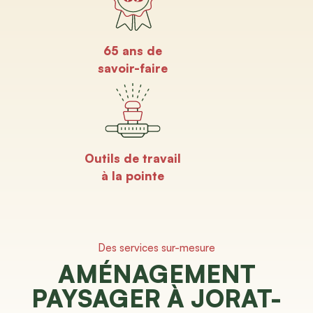
65 ans de
savoir-faire
Outils de travail
à la pointe
Des services sur-mesure
AMÉNAGEMENT
PAYSAGER À JORAT-