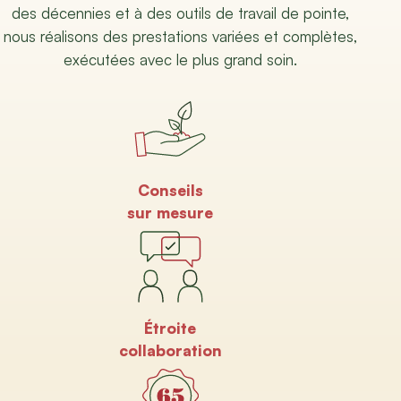
des décennies et à des outils de travail de pointe,
nous réalisons des prestations variées et complètes,
exécutées avec le plus grand soin.
Conseils
sur mesure
Étroite
collaboration