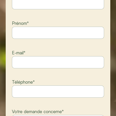
Prénom
*
E-mail
*
Téléphone
*
Votre demande concerne
*