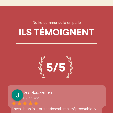
Notre communauté en parle
ILS TÉMOIGNENT
Jean-Luc Kernen
il y a 2 ans
Travail bien fait, professionnalisme irréprochable, y 