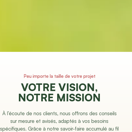
Peu importe la taille de votre projet
VOTRE VISION,
NOTRE MISSION
À l’écoute de nos clients, nous offrons des conseils
sur mesure et avisés, adaptés à vos besoins
spécifiques. Grâce à notre savoir-faire accumulé au fil