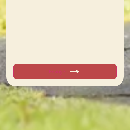
Envoyer