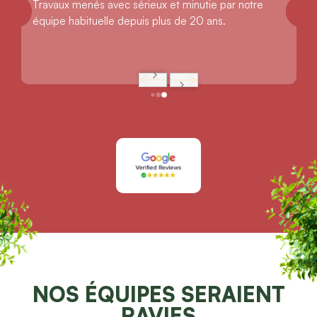
Travaux menés avec sérieux et minutie par notre 
équipe habituelle depuis plus de 20 ans.
NOS ÉQUIPES SERAIENT
RAVIES