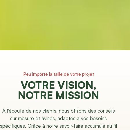
Peu importe la taille de votre projet
VOTRE VISION,
NOTRE MISSION
À l’écoute de nos clients, nous offrons des conseils
sur mesure et avisés, adaptés à vos besoins
spécifiques. Grâce à notre savoir-faire accumulé au fil