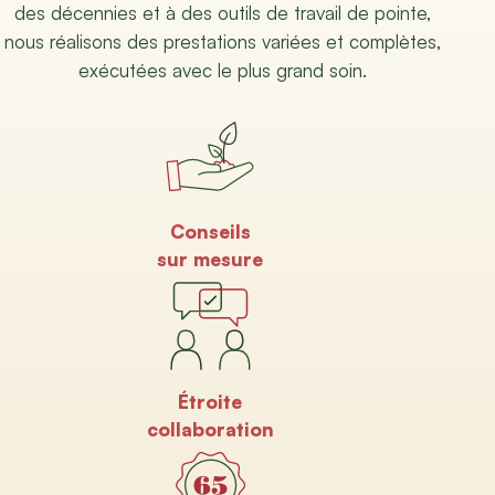
des décennies et à des outils de travail de pointe,
nous réalisons des prestations variées et complètes,
exécutées avec le plus grand soin.
Conseils
sur mesure
Étroite
collaboration