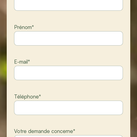
Prénom
*
E-mail
*
Téléphone
*
Votre demande concerne
*