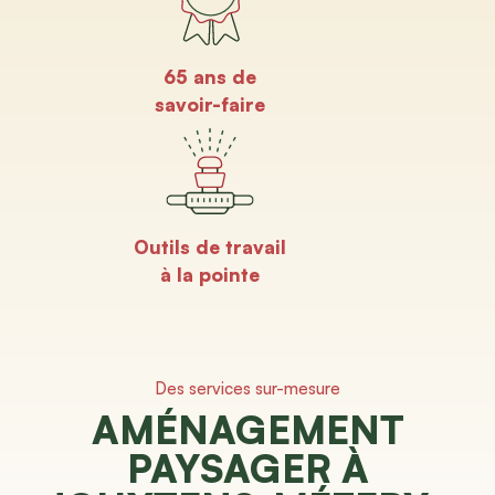
65 ans de
savoir-faire
Outils de travail
à la pointe
Des services sur-mesure
AMÉNAGEMENT
PAYSAGER À