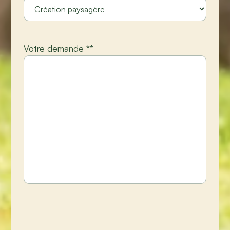
Votre demande *
*