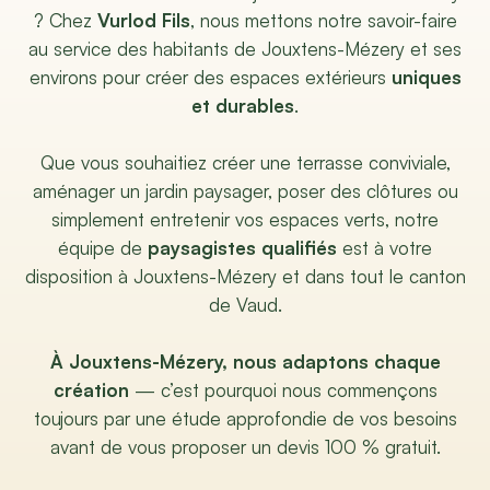
? Chez
Vurlod Fils
, nous mettons notre savoir-faire
au service des habitants de Jouxtens-Mézery et ses
environs pour créer des espaces extérieurs
uniques
et durables
.
Que vous souhaitiez créer une terrasse conviviale,
aménager un jardin paysager, poser des clôtures ou
simplement entretenir vos espaces verts, notre
équipe de
paysagistes qualifiés
est à votre
disposition à Jouxtens-Mézery et dans tout le canton
de Vaud.
À Jouxtens-Mézery, nous adaptons chaque
création
— c’est pourquoi nous commençons
toujours par une étude approfondie de vos besoins
avant de vous proposer un devis 100 % gratuit.