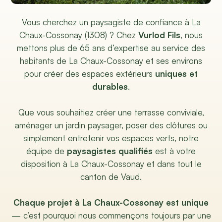
Vous cherchez un paysagiste de confiance à La
Chaux-Cossonay (1308) ? Chez
Vurlod Fils
, nous
mettons plus de 65 ans d’expertise au service des
habitants de La Chaux-Cossonay et ses environs
pour créer des espaces extérieurs
uniques et
durables
.
Que vous souhaitiez créer une terrasse conviviale,
aménager un jardin paysager, poser des clôtures ou
simplement entretenir vos espaces verts, notre
équipe de
paysagistes qualifiés
est à votre
disposition à La Chaux-Cossonay et dans tout le
canton de Vaud.
Chaque projet à La Chaux-Cossonay est unique
— c’est pourquoi nous commençons toujours par une