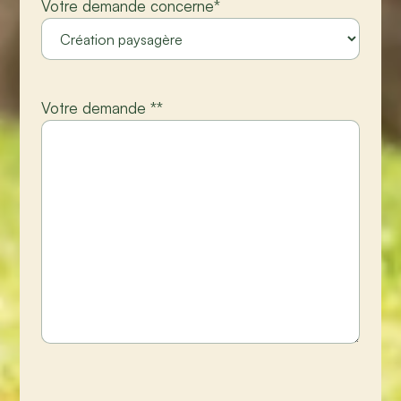
Votre demande concerne
*
Votre demande *
*