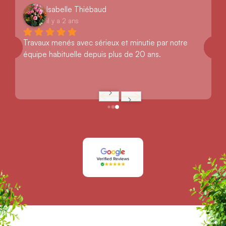
Isabelle Thiébaud
il y a 2 ans
Travaux menés avec sérieux et minutie par notre 
équipe habituelle depuis plus de 20 ans.