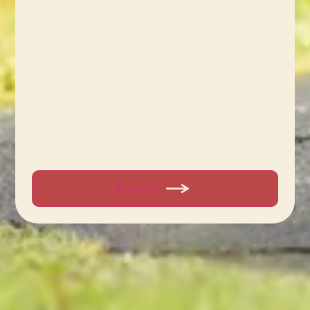
Envoyer