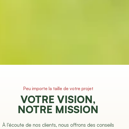
Peu importe la taille de votre projet
VOTRE VISION,
NOTRE MISSION
À l’écoute de nos clients, nous offrons des conseils