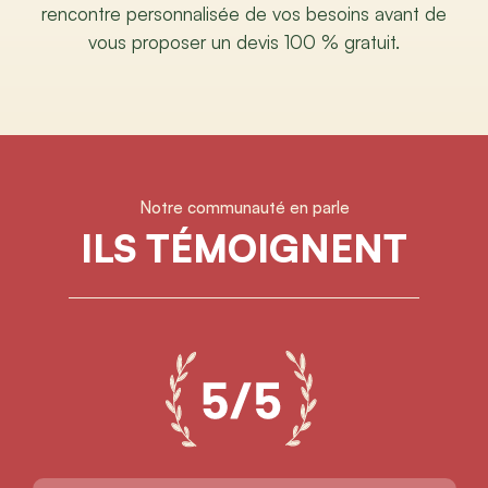
rencontre personnalisée de vos besoins avant de
vous proposer un devis 100 % gratuit.
Notre communauté en parle
ILS TÉMOIGNENT