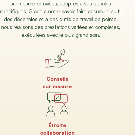
sur mesure et avisés, adaptés à vos besoins
spécifiques. Grâce à notre savoir-faire accumulé au fil
des décennies et à des outils de travail de pointe,
nous réalisons des prestations variées et complètes,
exécutées avec le plus grand soin.
Conseils
sur mesure
Étroite
collaboration