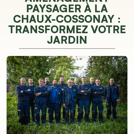
PAYSAGER À LA
CHAUX-COSSONAY :
TRANSFORMEZ VOTRE
JARDIN