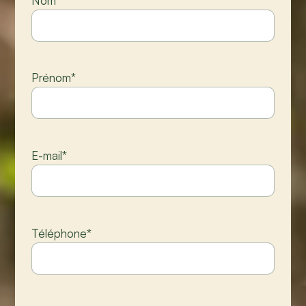
Nom
*
Prénom
*
E-mail
*
Téléphone
*