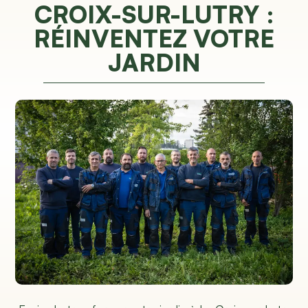
CROIX-SUR-LUTRY :
RÉINVENTEZ VOTRE
JARDIN