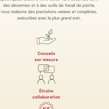
des décennies et à des outils de travail de pointe,
nous réalisons des prestations variées et complètes,
exécutées avec le plus grand soin.
Conseils
sur mesure
Étroite
collaboration