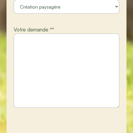
Votre demande *
*