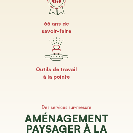
65 ans de
savoir-faire
Outils de travail
à la pointe
Des services sur-mesure
AMÉNAGEMENT
PAYSAGER À LA