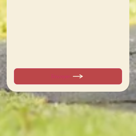
Envoyer