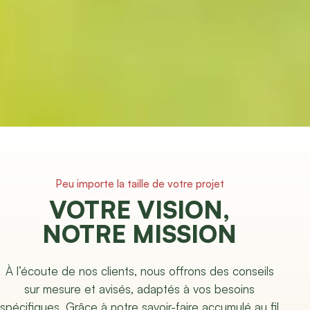
Peu importe la taille de votre projet
VOTRE VISION,
NOTRE MISSION
À l’écoute de nos clients, nous offrons des conseils
sur mesure et avisés, adaptés à vos besoins
spécifiques. Grâce à notre savoir-faire accumulé au fil