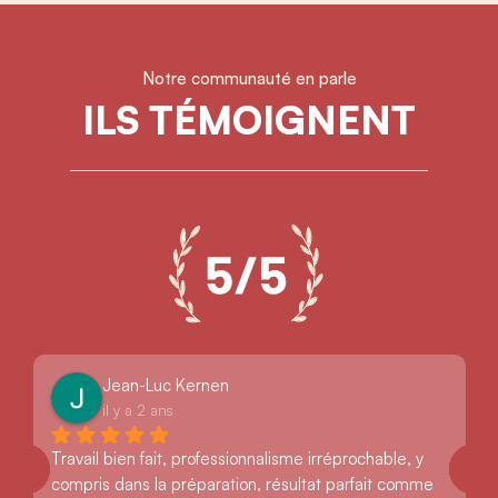
Notre communauté en parle
ILS TÉMOIGNENT
Jean-Luc Kernen
il y a 2 ans
Travail bien fait, professionnalisme irréprochable, y 
compris dans la préparation, résultat parfait comme 