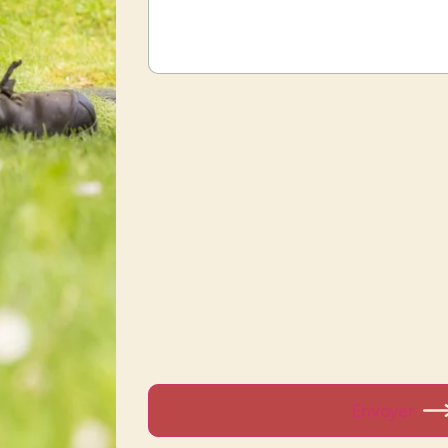
Envoyer