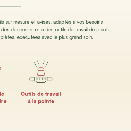
ils sur mesure et avisés, adaptés à vos besoins
 des décennies et à des outils de travail de pointe,
mplètes, exécutées avec le plus grand soin.
de
Outils de travail
ire
à la pointe