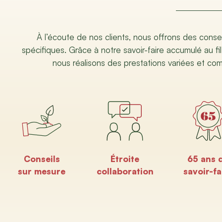
À l’écoute de nos clients, nous offrons des conse
spécifiques. Grâce à notre savoir-faire accumulé au fil
nous réalisons des prestations variées et co
Conseils
Étroite
65 ans 
sur mesure
collaboration
savoir-fa