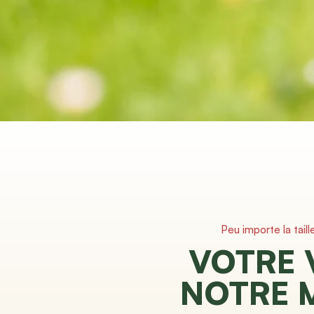
Peu importe la taill
VOTRE 
NOTRE 