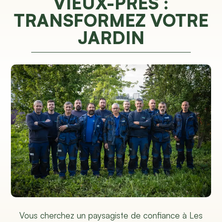
VIEUX-PRÉS :
TRANSFORMEZ VOTRE
JARDIN
Vous cherchez un paysagiste de confiance à Les