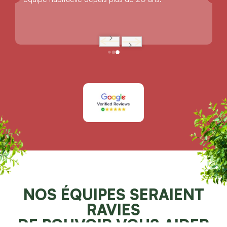
NOS ÉQUIPES SERAIENT
RAVIES
DE POUVOIR VOUS AIDER