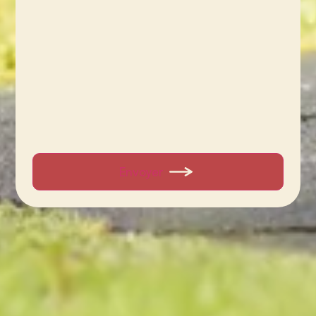
Envoyer