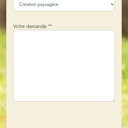
Votre demande *
*