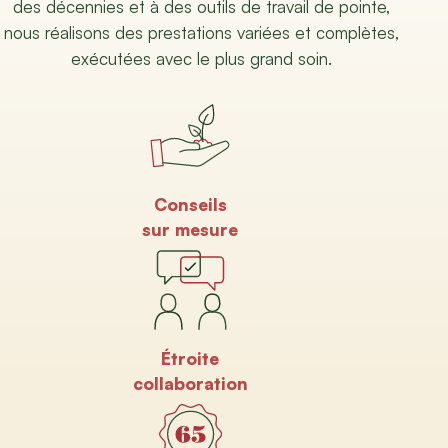
des décennies et à des outils de travail de pointe,
nous réalisons des prestations variées et complètes,
exécutées avec le plus grand soin.
Conseils
sur mesure
Étroite
collaboration