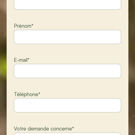
Prénom
*
E-mail
*
Téléphone
*
Votre demande concerne
*