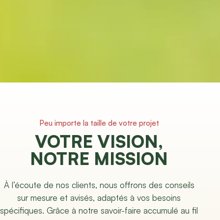
Peu importe la taille de votre projet
VOTRE VISION,
NOTRE MISSION
À l’écoute de nos clients, nous offrons des conseils
sur mesure et avisés, adaptés à vos besoins
spécifiques. Grâce à notre savoir-faire accumulé au fil