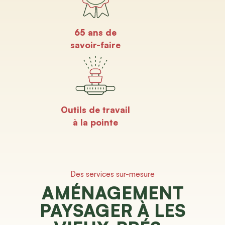
65 ans de
savoir-faire
Outils de travail
à la pointe
Des services sur-mesure
AMÉNAGEMENT
PAYSAGER À LES