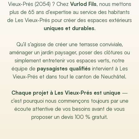
Vieux-Prés (2054) ? Chez
Vurlod Fils
, nous mettons
plus de 65 ans d’expertise au service des habitants
de Les Vieux-Prés pour créer des espaces extérieurs
uniques et durables
.
Qu’il s’agisse de créer une terrasse conviviale,
aménager un jardin paysager, poser des clôtures ou
simplement entretenir vos espaces verts, notre
équipe de
paysagistes qualifiés
intervient à Les
Vieux-Prés et dans tout le canton de Neuchâtel.
Chaque projet à Les Vieux-Prés est unique
—
c’est pourquoi nous commençons toujours par une
écoute attentive de vos besoins avant de vous
proposer un devis 100 % gratuit.