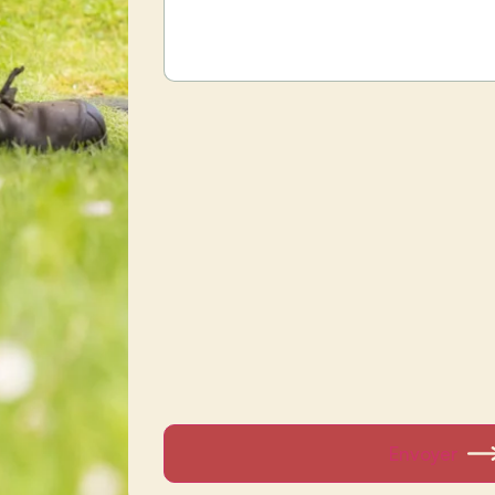
Envoyer