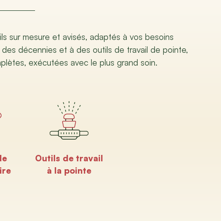
ils sur mesure et avisés, adaptés à vos besoins
 des décennies et à des outils de travail de pointe,
mplètes, exécutées avec le plus grand soin.
de
Outils de travail
ire
à la pointe