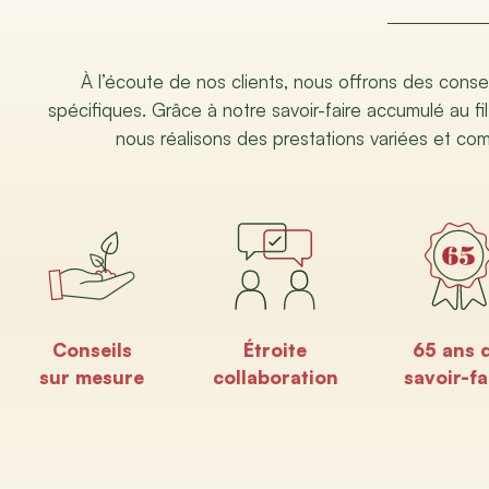
À l’écoute de nos clients, nous offrons des conse
spécifiques. Grâce à notre savoir-faire accumulé au fil
nous réalisons des prestations variées et co
Conseils
Étroite
65 ans 
sur mesure
collaboration
savoir-fa