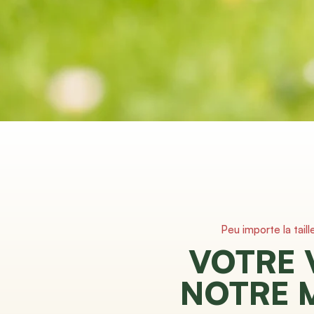
Peu importe la taill
VOTRE 
NOTRE 