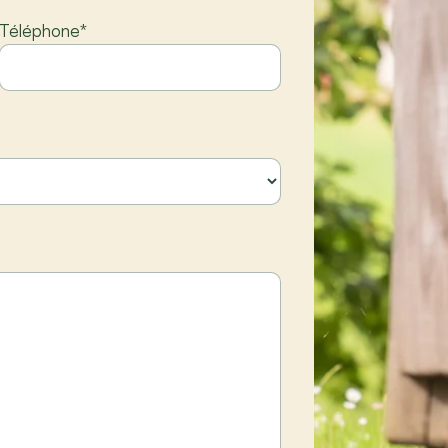
Téléphone
*