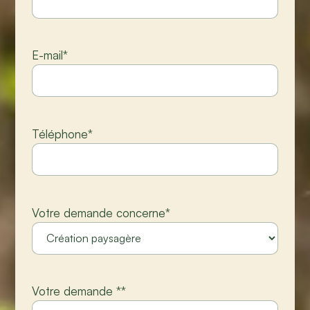
E-mail
*
Téléphone
*
Votre demande concerne
*
Votre demande *
*