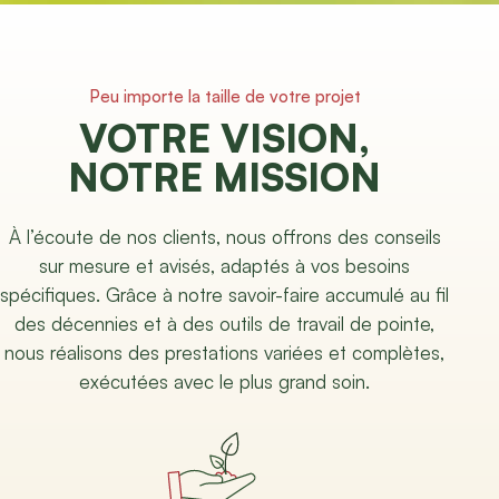
Peu importe la taille de votre projet
VOTRE VISION,
NOTRE MISSION
À l’écoute de nos clients, nous offrons des conseils
sur mesure et avisés, adaptés à vos besoins
spécifiques. Grâce à notre savoir-faire accumulé au fil
des décennies et à des outils de travail de pointe,
nous réalisons des prestations variées et complètes,
exécutées avec le plus grand soin.