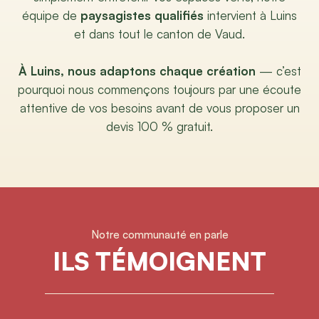
équipe de
paysagistes qualifiés
intervient à Luins
et dans tout le canton de Vaud.
À Luins, nous adaptons chaque création
— c’est
pourquoi nous commençons toujours par une écoute
attentive de vos besoins avant de vous proposer un
devis 100 % gratuit.
Notre communauté en parle
ILS TÉMOIGNENT