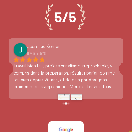
Jean-Luc Kernen
il y a 2 ans
Travail bien fait, professionnalisme irréprochable, y 
compris dans la préparation, résultat parfait comme 
toujours depuis 25 ans, et de plus par des gens 
éminemment sympathiques.Merci et bravo à tous.