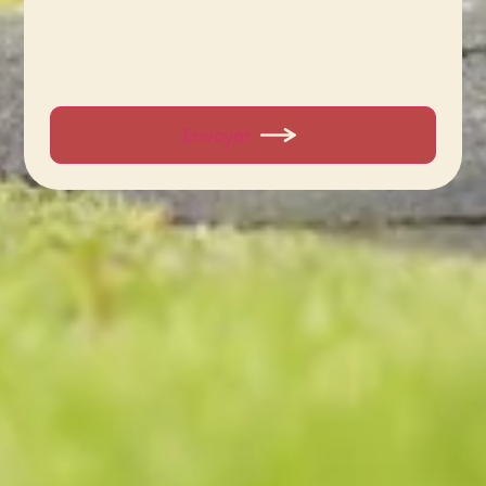
Envoyer