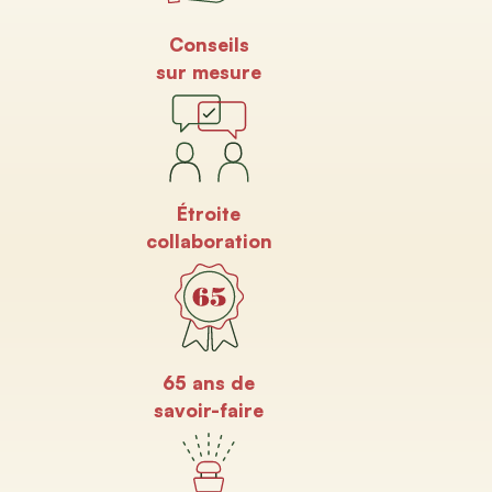
Conseils
sur mesure
Étroite
collaboration
65 ans de
savoir-faire