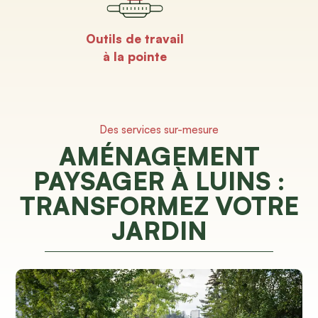
Outils de travail
à la pointe
Des services sur-mesure
AMÉNAGEMENT
PAYSAGER À LUINS :
TRANSFORMEZ VOTRE
JARDIN