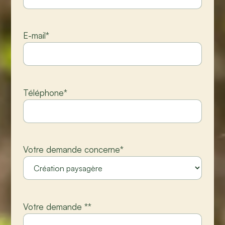
E-mail
*
Téléphone
*
Votre demande concerne
*
Votre demande *
*