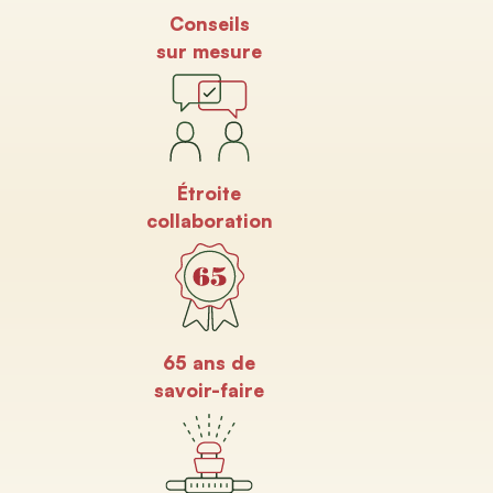
Conseils
sur mesure
Étroite
collaboration
65 ans de
savoir-faire