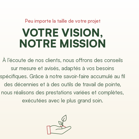
Peu importe la taille de votre projet
VOTRE VISION,
NOTRE MISSION
À l’écoute de nos clients, nous offrons des conseils
sur mesure et avisés, adaptés à vos besoins
spécifiques. Grâce à notre savoir-faire accumulé au fil
des décennies et à des outils de travail de pointe,
nous réalisons des prestations variées et complètes,
exécutées avec le plus grand soin.