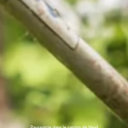
Paysagiste dans le canton de Vaud