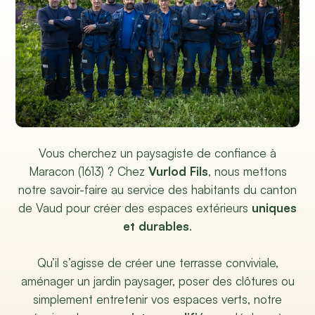
Vous cherchez un paysagiste de confiance à
Maracon (1613) ? Chez
Vurlod Fils
, nous mettons
notre savoir-faire au service des habitants du canton
de Vaud pour créer des espaces extérieurs
uniques
et durables
.
Qu’il s’agisse de créer une terrasse conviviale,
aménager un jardin paysager, poser des clôtures ou
simplement entretenir vos espaces verts, notre