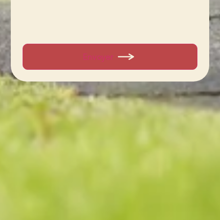
Envoyer