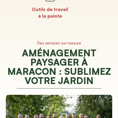
Outils de travail
à la pointe
Des services sur-mesure
AMÉNAGEMENT
PAYSAGER À
MARACON : SUBLIMEZ
VOTRE JARDIN