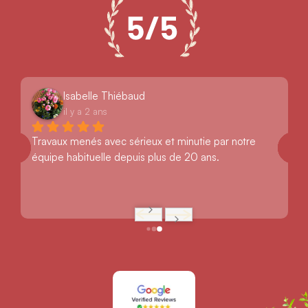
Isabelle Thiébaud
il y a 2 ans
Travaux menés avec sérieux et minutie par notre 
équipe habituelle depuis plus de 20 ans.