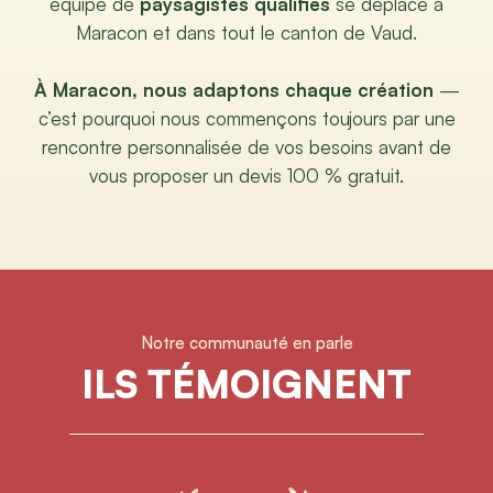
équipe de
paysagistes qualifiés
se déplace à
Maracon et dans tout le canton de Vaud.
À Maracon, nous adaptons chaque création
—
c’est pourquoi nous commençons toujours par une
rencontre personnalisée de vos besoins avant de
vous proposer un devis 100 % gratuit.
Notre communauté en parle
ILS TÉMOIGNENT