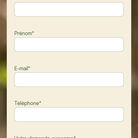
Prénom
*
E-mail
*
Téléphone
*