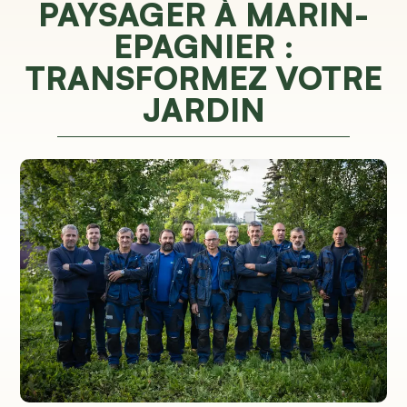
PAYSAGER À MARIN-
EPAGNIER :
TRANSFORMEZ VOTRE
JARDIN