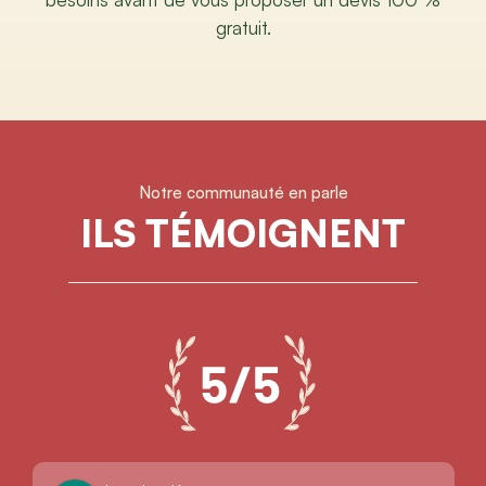
gratuit.
Notre communauté en parle
ILS TÉMOIGNENT