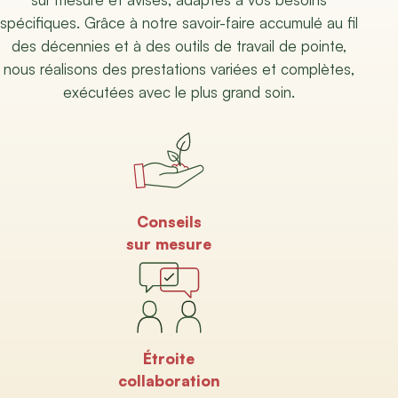
spécifiques. Grâce à notre savoir-faire accumulé au fil
des décennies et à des outils de travail de pointe,
nous réalisons des prestations variées et complètes,
exécutées avec le plus grand soin.
Conseils
sur mesure
Étroite
collaboration