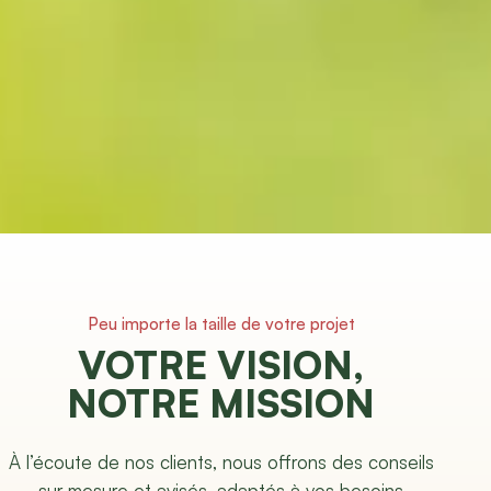
Peu importe la taille de votre projet
VOTRE VISION,
NOTRE MISSION
À l’écoute de nos clients, nous offrons des conseils
sur mesure et avisés, adaptés à vos besoins