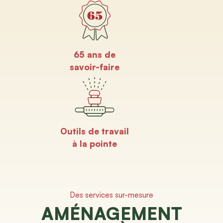
65 ans de
savoir-faire
Outils de travail
à la pointe
Des services sur-mesure
AMÉNAGEMENT