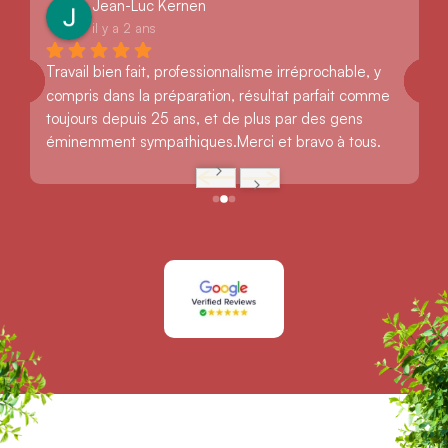
Jean-Luc Kernen
il y a 2 ans
Travail bien fait, professionnalisme irréprochable, y 
compris dans la préparation, résultat parfait comme 
toujours depuis 25 ans, et de plus par des gens 
éminemment sympathiques.Merci et bravo à tous.