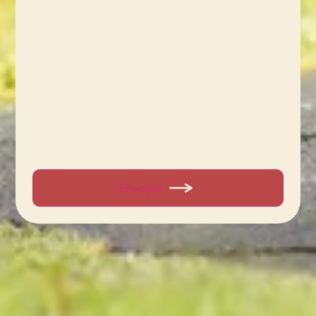
Envoyer