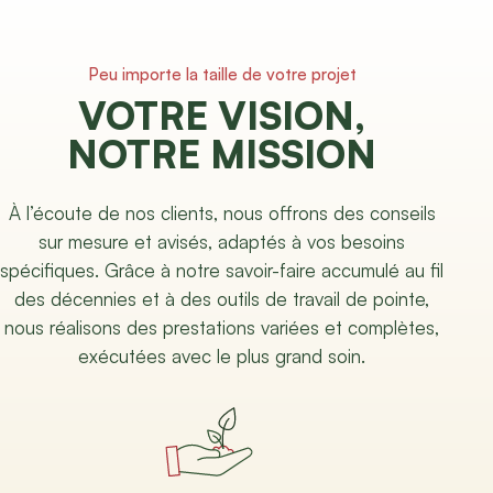
Peu importe la taille de votre projet
VOTRE VISION,
NOTRE MISSION
À l’écoute de nos clients, nous offrons des conseils
sur mesure et avisés, adaptés à vos besoins
spécifiques. Grâce à notre savoir-faire accumulé au fil
des décennies et à des outils de travail de pointe,
nous réalisons des prestations variées et complètes,
exécutées avec le plus grand soin.