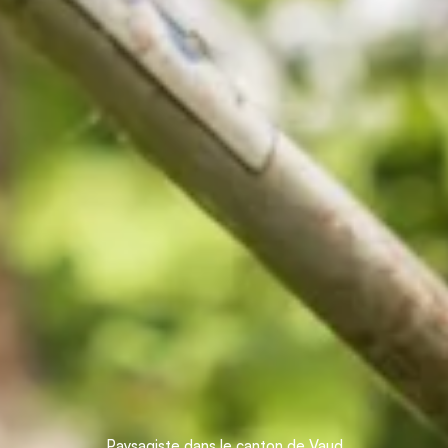
Paysagiste dans le canton de Vaud