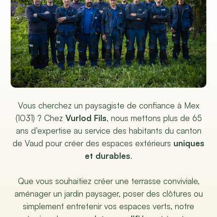
Vous cherchez un paysagiste de confiance à Mex
(1031) ? Chez
Vurlod Fils
, nous mettons plus de 65
ans d’expertise au service des habitants du canton
de Vaud pour créer des espaces extérieurs
uniques
et durables
.
Que vous souhaitiez créer une terrasse conviviale,
aménager un jardin paysager, poser des clôtures ou
simplement entretenir vos espaces verts, notre