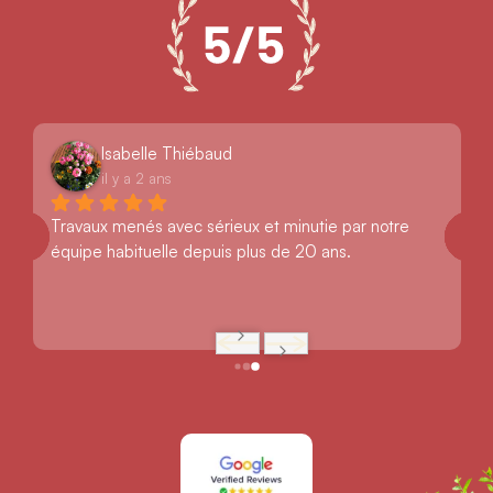
Isabelle Thiébaud
il y a 2 ans
Travaux menés avec sérieux et minutie par notre 
équipe habituelle depuis plus de 20 ans.