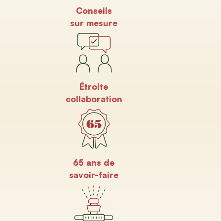
Conseils
sur mesure
Étroite
collaboration
65 ans de
savoir-faire