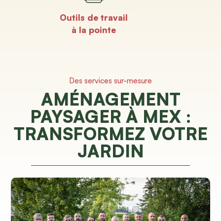
Outils de travail
à la pointe
Des services sur-mesure
AMÉNAGEMENT
PAYSAGER À MEX :
TRANSFORMEZ VOTRE
JARDIN