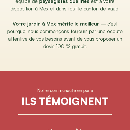
équipe de
paysagistes qualifiés
est à votre
disposition à Mex et dans tout le canton de Vaud.
Votre jardin à Mex mérite le meilleur
— c’est
pourquoi nous commençons toujours par une écoute
attentive de vos besoins avant de vous proposer un
devis 100 % gratuit.
Notre communauté en parle
ILS TÉMOIGNENT