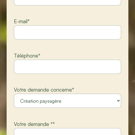
E-mail
*
Téléphone
*
Votre demande concerne
*
Votre demande *
*