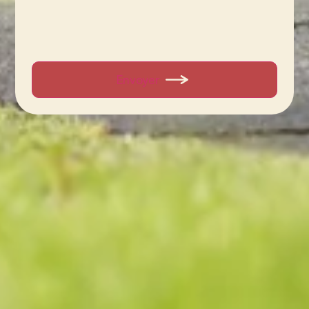
Envoyer