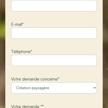
E-mail
*
Téléphone
*
Votre demande concerne
*
Votre demande *
*