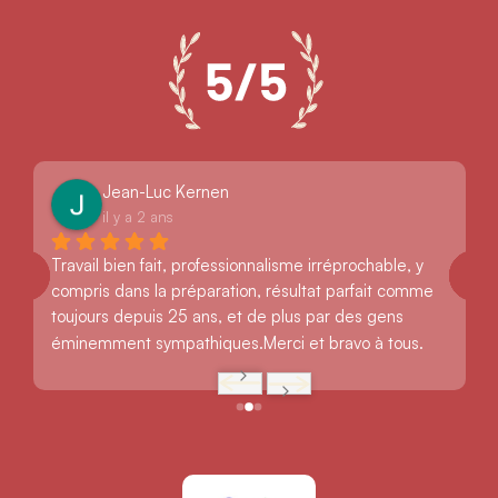
Jean-Luc Kernen
il y a 2 ans
Travail bien fait, professionnalisme irréprochable, y 
compris dans la préparation, résultat parfait comme 
toujours depuis 25 ans, et de plus par des gens 
éminemment sympathiques.Merci et bravo à tous.