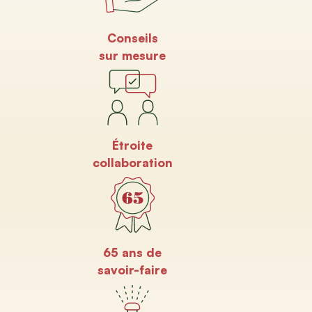
Conseils
sur mesure
Étroite
collaboration
65 ans de
savoir-faire