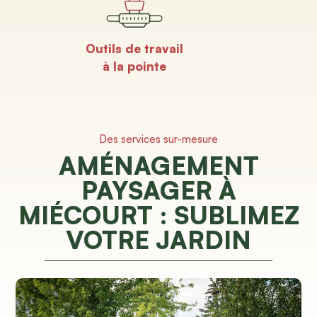
Outils de travail
à la pointe
Des services sur-mesure
AMÉNAGEMENT
PAYSAGER À
MIÉCOURT : SUBLIMEZ
VOTRE JARDIN