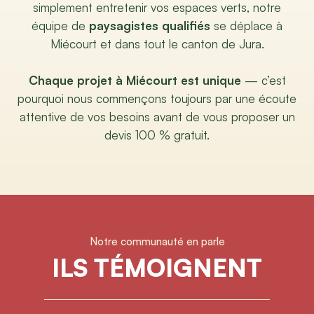
simplement entretenir vos espaces verts, notre
équipe de
paysagistes qualifiés
se déplace à
Miécourt et dans tout le canton de Jura.
Chaque projet à Miécourt est unique
— c’est
pourquoi nous commençons toujours par une écoute
attentive de vos besoins avant de vous proposer un
devis 100 % gratuit.
Notre communauté en parle
ILS TÉMOIGNENT