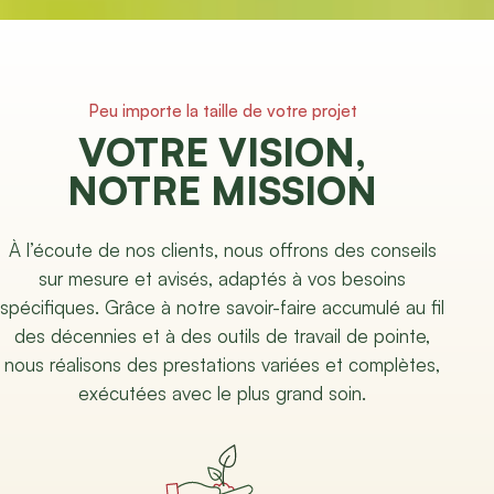
Peu importe la taille de votre projet
VOTRE VISION,
NOTRE MISSION
À l’écoute de nos clients, nous offrons des conseils
sur mesure et avisés, adaptés à vos besoins
spécifiques. Grâce à notre savoir-faire accumulé au fil
des décennies et à des outils de travail de pointe,
nous réalisons des prestations variées et complètes,
exécutées avec le plus grand soin.