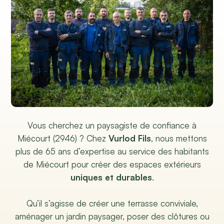
Vous cherchez un paysagiste de confiance à
Miécourt (2946) ? Chez
Vurlod Fils
, nous mettons
plus de 65 ans d’expertise au service des habitants
de Miécourt pour créer des espaces extérieurs
uniques et durables
.
Qu’il s’agisse de créer une terrasse conviviale,
aménager un jardin paysager, poser des clôtures ou