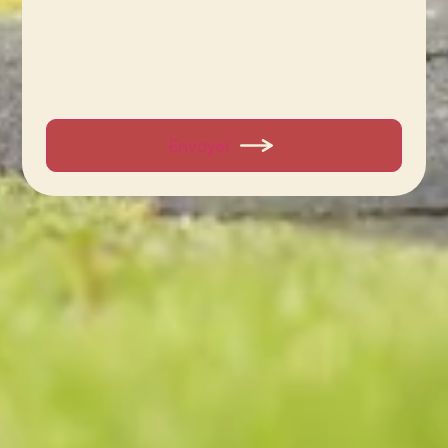
Envoyer