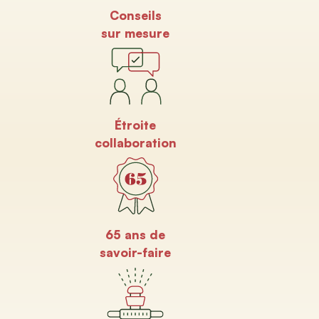
Conseils
sur mesure
Étroite
collaboration
65 ans de
savoir-faire