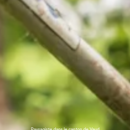
Paysagiste dans le canton de Vaud