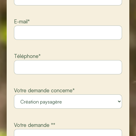
E-mail
*
Téléphone
*
Votre demande concerne
*
Votre demande *
*