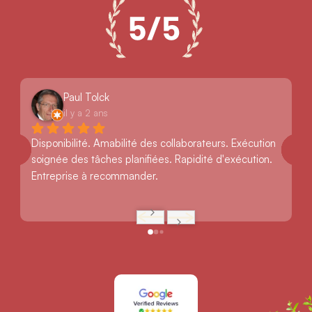
Paul Tolck
il y a 2 ans
Disponibilité. Amabilité des collaborateurs. Exécution 
soignée des tâches planifiées. Rapidité d'exécution. 
Entreprise à recommander.