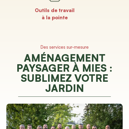
Outils de travail
à la pointe
Des services sur-mesure
AMÉNAGEMENT
PAYSAGER À MIES :
SUBLIMEZ VOTRE
JARDIN