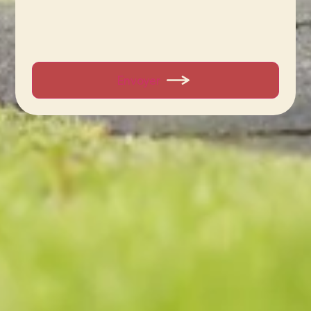
Envoyer