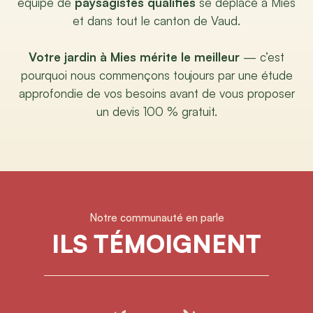
équipe de
paysagistes qualifiés
se déplace à Mies
et dans tout le canton de Vaud.
Votre jardin à Mies mérite le meilleur
— c’est
pourquoi nous commençons toujours par une étude
approfondie de vos besoins avant de vous proposer
un devis 100 % gratuit.
Notre communauté en parle
ILS TÉMOIGNENT