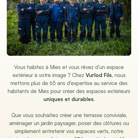
Vous habitez à Mies et vous rêvez d’un espace
extérieur à votre image ? Chez
Vurlod Fils
, nous
mettons plus de 65 ans d’expertise au service des
habitants de Mies pour créer des espaces extérieurs
uniques et durables
.
Que vous souhaitiez créer une terrasse conviviale,
aménager un jardin paysager, poser des clôtures ou
simplement entretenir vos espaces verts, notre