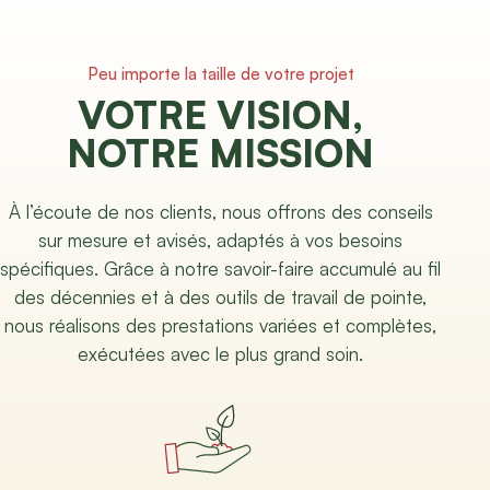
Peu importe la taille de votre projet
VOTRE VISION,
NOTRE MISSION
À l’écoute de nos clients, nous offrons des conseils
sur mesure et avisés, adaptés à vos besoins
spécifiques. Grâce à notre savoir-faire accumulé au fil
des décennies et à des outils de travail de pointe,
nous réalisons des prestations variées et complètes,
exécutées avec le plus grand soin.