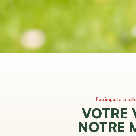
Peu importe la taill
VOTRE 
NOTRE 