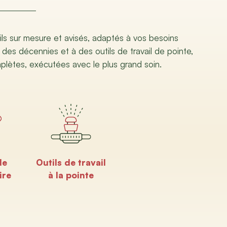
ils sur mesure et avisés, adaptés à vos besoins
 des décennies et à des outils de travail de pointe,
mplètes, exécutées avec le plus grand soin.
de
Outils de travail
ire
à la pointe