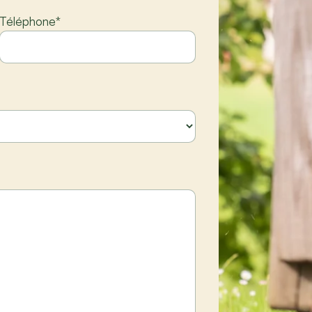
Téléphone
*