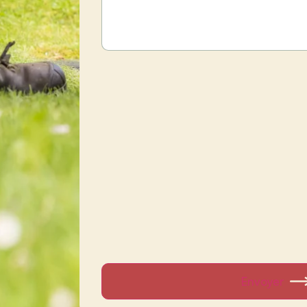
Envoyer