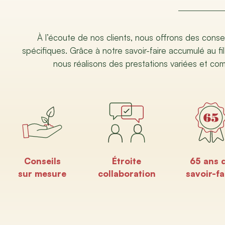
À l’écoute de nos clients, nous offrons des conse
spécifiques. Grâce à notre savoir-faire accumulé au fil
nous réalisons des prestations variées et co
Conseils
Étroite
65 ans 
sur mesure
collaboration
savoir-fa