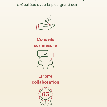
exécutées avec le plus grand soin.
Conseils
sur mesure
Étroite
collaboration