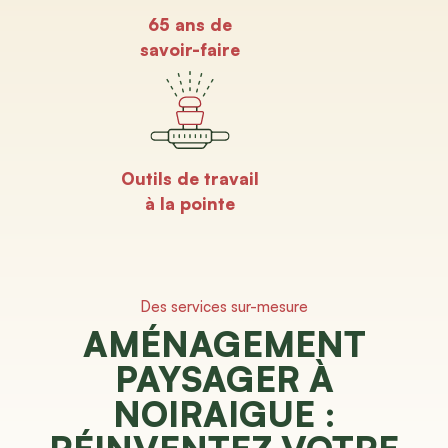
65 ans de
savoir-faire
Outils de travail
à la pointe
Des services sur-mesure
AMÉNAGEMENT
PAYSAGER À
NOIRAIGUE :