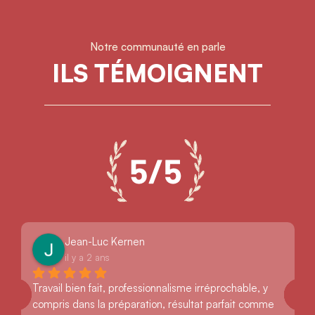
Notre communauté en parle
ILS TÉMOIGNENT
Jean-Luc Kernen
il y a 2 ans
Travail bien fait, professionnalisme irréprochable, y 
compris dans la préparation, résultat parfait comme 