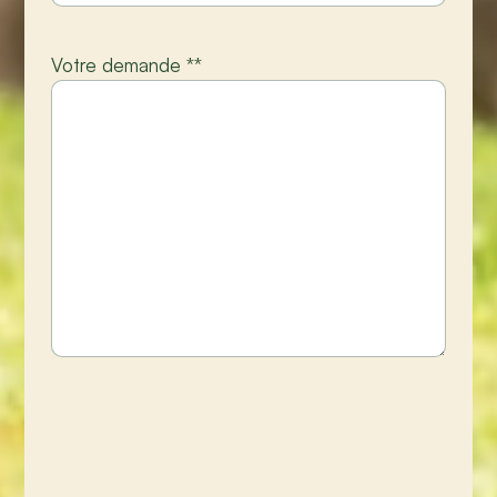
Votre demande *
*