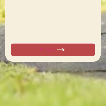
Envoyer