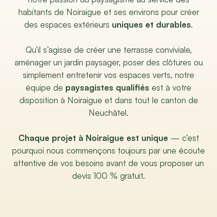
habitants de Noiraigue et ses environs pour créer
des espaces extérieurs
uniques et durables
.
Qu’il s’agisse de créer une terrasse conviviale,
aménager un jardin paysager, poser des clôtures ou
simplement entretenir vos espaces verts, notre
équipe de
paysagistes qualifiés
est à votre
disposition à Noiraigue et dans tout le canton de
Neuchâtel.
Chaque projet à Noiraigue est unique
— c’est
pourquoi nous commençons toujours par une écoute
attentive de vos besoins avant de vous proposer un
devis 100 % gratuit.