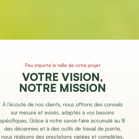
Peu importe la taille de votre projet
VOTRE VISION,
NOTRE MISSION
À l’écoute de nos clients, nous offrons des conseils
sur mesure et avisés, adaptés à vos besoins
spécifiques. Grâce à notre savoir-faire accumulé au fil
des décennies et à des outils de travail de pointe,
nous réalisons des prestations variées et complètes,