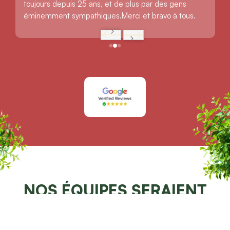
toujours depuis 25 ans, et de plus par des gens 
éminemment sympathiques.Merci et bravo à tous.
NOS ÉQUIPES SERAIENT
RAVIES
DE POUVOIR VOUS AIDER