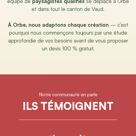
équipe de
paysagistes qualifiés
se déplace à Orbe
et dans tout le canton de Vaud.
À Orbe, nous adaptons chaque création
— c’est
pourquoi nous commençons toujours par une étude
approfondie de vos besoins avant de vous proposer
un devis 100 % gratuit.
Notre communauté en parle
ILS TÉMOIGNENT