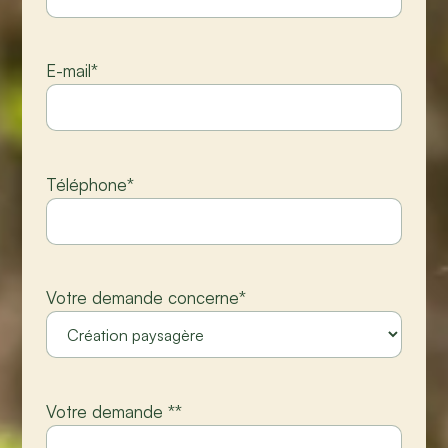
E-mail
*
Téléphone
*
Votre demande concerne
*
Votre demande *
*