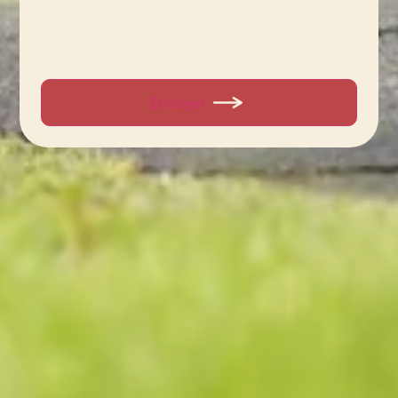
Envoyer