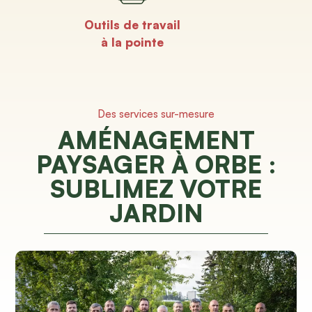
Outils de travail
à la pointe
Des services sur-mesure
AMÉNAGEMENT
PAYSAGER À ORBE :
SUBLIMEZ VOTRE
JARDIN