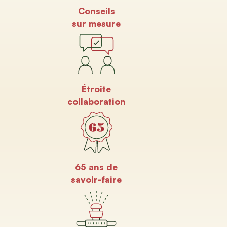
Conseils
sur mesure
Étroite
collaboration
65 ans de
savoir-faire