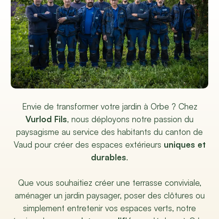
Envie de transformer votre jardin à Orbe ? Chez
Vurlod Fils
, nous déployons notre passion du
paysagisme au service des habitants du canton de
Vaud pour créer des espaces extérieurs
uniques et
durables
.
Que vous souhaitiez créer une terrasse conviviale,
aménager un jardin paysager, poser des clôtures ou
simplement entretenir vos espaces verts, notre