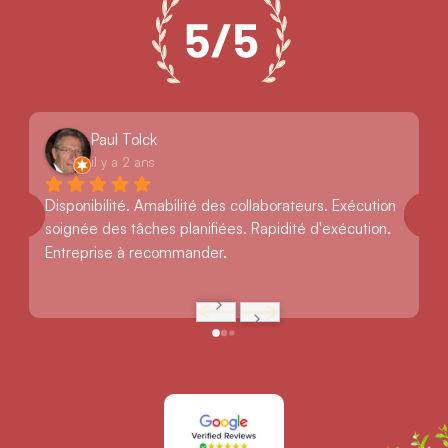
Paul Tolck
il y a 2 ans
Disponibilité. Amabilité des collaborateurs. Exécution 
soignée des tâches planifiées. Rapidité d'exécution. 
Entreprise à recommander.