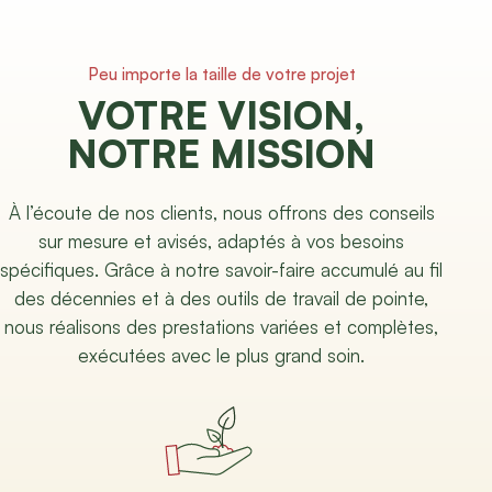
Peu importe la taille de votre projet
VOTRE VISION,
NOTRE MISSION
À l’écoute de nos clients, nous offrons des conseils
sur mesure et avisés, adaptés à vos besoins
spécifiques. Grâce à notre savoir-faire accumulé au fil
des décennies et à des outils de travail de pointe,
nous réalisons des prestations variées et complètes,
exécutées avec le plus grand soin.