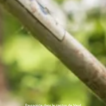
Paysagiste dans le canton de Vaud