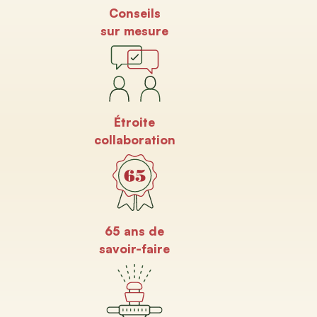
Conseils
sur mesure
Étroite
collaboration
65 ans de
savoir-faire