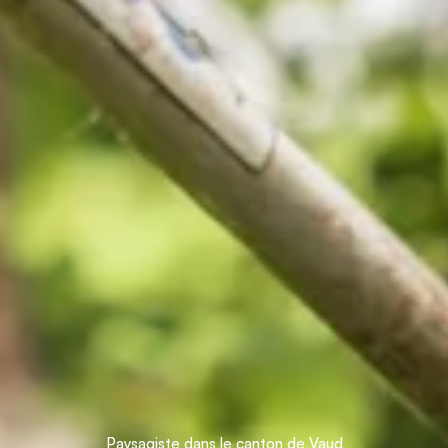
Paysagiste dans le canton de Vaud