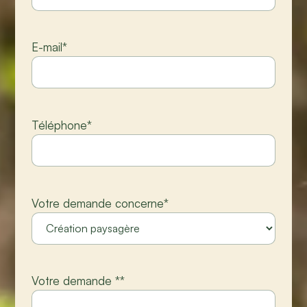
E-mail
*
Téléphone
*
Votre demande concerne
*
Votre demande *
*