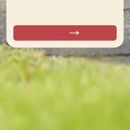
Envoyer