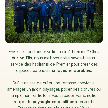
Envie de transformer votre jardin à Premier ? Chez
Vurlod Fils
, nous mettons notre savoir-faire au
service des habitants de Premier pour créer des
espaces extérieurs
uniques et durables
.
Qu’il s’agisse de créer une terrasse conviviale,
aménager un jardin paysager, poser des clôtures ou
simplement entretenir vos espaces verts, notre
équipe de
paysagistes qualifiés
intervient à
Premier et dans tout le canton de Vaud.