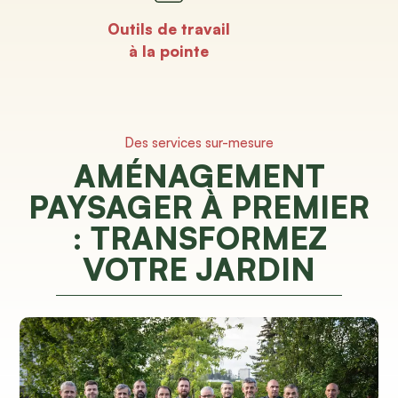
Outils de travail
à la pointe
Des services sur-mesure
AMÉNAGEMENT
PAYSAGER À PREMIER
: TRANSFORMEZ
VOTRE JARDIN