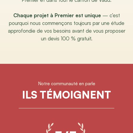
Chaque projet à Premier est unique
— c’est
pourquoi nous commençons toujours par une étude
approfondie de vos besoins avant de vous proposer
un devis 100 % gratuit.
Notre communauté en parle
ILS TÉMOIGNENT