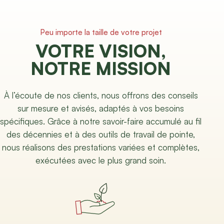
Peu importe la taille de votre projet
VOTRE VISION,
NOTRE MISSION
À l’écoute de nos clients, nous offrons des conseils
sur mesure et avisés, adaptés à vos besoins
spécifiques. Grâce à notre savoir-faire accumulé au fil
des décennies et à des outils de travail de pointe,
nous réalisons des prestations variées et complètes,
exécutées avec le plus grand soin.