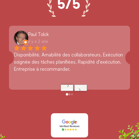
Paul Tolck
il y a 2 ans
Disponibilité. Amabilité des collaborateurs. Exécution 
soignée des tâches planifiées. Rapidité d'exécution. 
Entreprise à recommander.