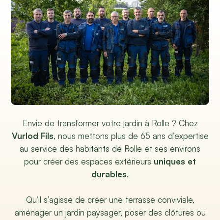
Envie de transformer votre jardin à Rolle ? Chez
Vurlod Fils
, nous mettons plus de 65 ans d’expertise
au service des habitants de Rolle et ses environs
pour créer des espaces extérieurs
uniques et
durables
.
Qu’il s’agisse de créer une terrasse conviviale,
aménager un jardin paysager, poser des clôtures ou