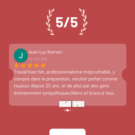
Jean-Luc Kernen
il y a 2 ans
Travail bien fait, professionnalisme irréprochable, y 
compris dans la préparation, résultat parfait comme 
toujours depuis 25 ans, et de plus par des gens 
éminemment sympathiques.Merci et bravo à tous.