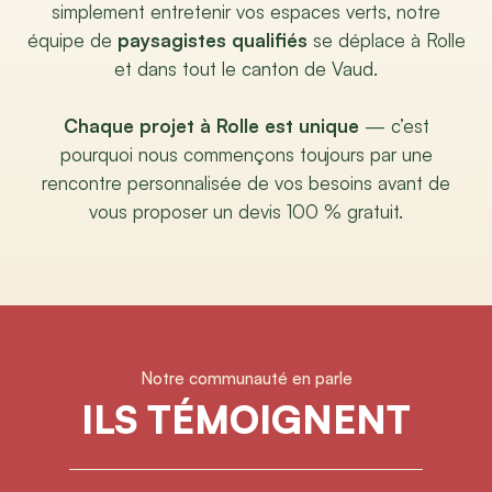
simplement entretenir vos espaces verts, notre
équipe de
paysagistes qualifiés
se déplace à Rolle
et dans tout le canton de Vaud.
Chaque projet à Rolle est unique
— c’est
pourquoi nous commençons toujours par une
rencontre personnalisée de vos besoins avant de
vous proposer un devis 100 % gratuit.
Notre communauté en parle
ILS TÉMOIGNENT