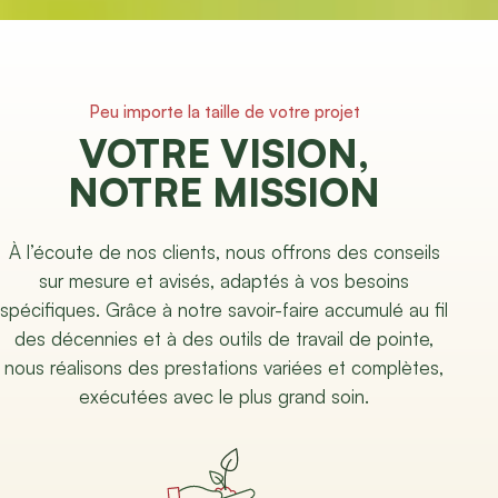
Peu importe la taille de votre projet
VOTRE VISION,
NOTRE MISSION
À l’écoute de nos clients, nous offrons des conseils
sur mesure et avisés, adaptés à vos besoins
spécifiques. Grâce à notre savoir-faire accumulé au fil
des décennies et à des outils de travail de pointe,
nous réalisons des prestations variées et complètes,
exécutées avec le plus grand soin.