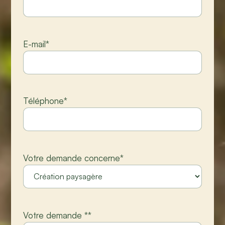
E-mail
*
Téléphone
*
Votre demande concerne
*
Votre demande *
*