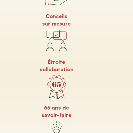
Conseils
sur mesure
Étroite
collaboration
65 ans de
savoir-faire