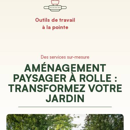
Outils de travail
à la pointe
Des services sur-mesure
AMÉNAGEMENT
PAYSAGER À ROLLE :
TRANSFORMEZ VOTRE
JARDIN