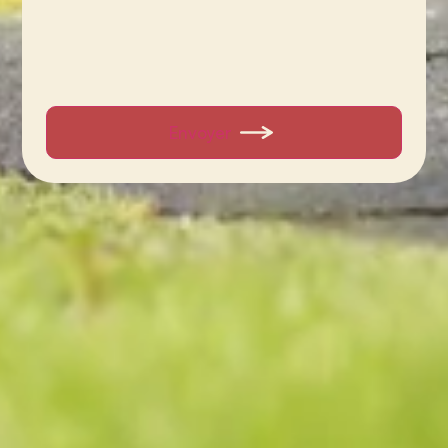
Envoyer