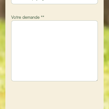
Votre demande *
*