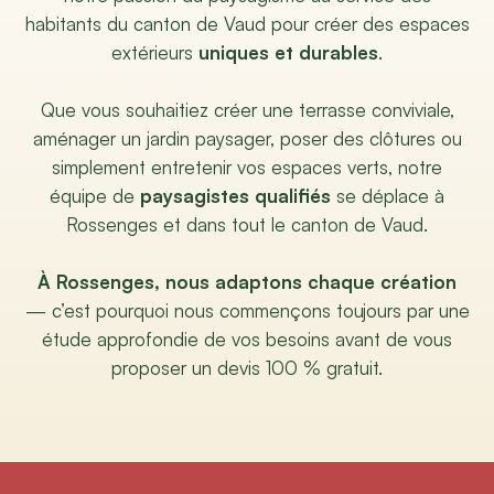
habitants du canton de Vaud pour créer des espaces
extérieurs
uniques et durables
.
Que vous souhaitiez créer une terrasse conviviale,
aménager un jardin paysager, poser des clôtures ou
simplement entretenir vos espaces verts, notre
équipe de
paysagistes qualifiés
se déplace à
Rossenges et dans tout le canton de Vaud.
À Rossenges, nous adaptons chaque création
— c’est pourquoi nous commençons toujours par une
étude approfondie de vos besoins avant de vous
proposer un devis 100 % gratuit.