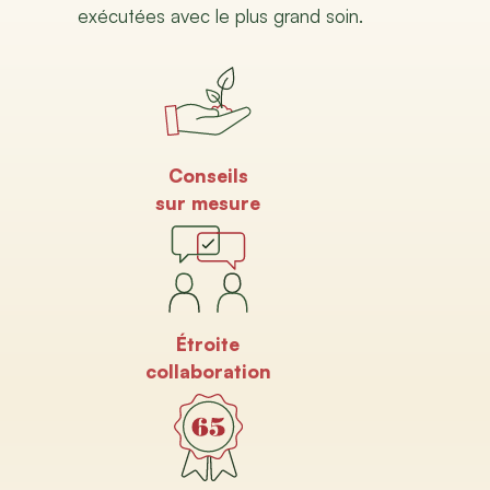
exécutées avec le plus grand soin.
Conseils
sur mesure
Étroite
collaboration