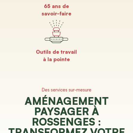
65 ans de
savoir-faire
Outils de travail
à la pointe
Des services sur-mesure
AMÉNAGEMENT
PAYSAGER À
ROSSENGES :
TRANSFORMEZ VOTRE