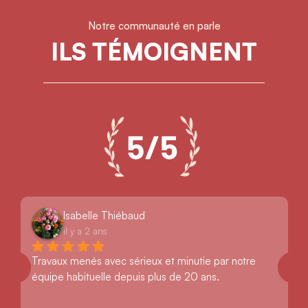
Notre communauté en parle
ILS TÉMOIGNENT
Isabelle Thiébaud
il y a 2 ans
Travaux menés avec sérieux et minutie par notre 
équipe habituelle depuis plus de 20 ans.