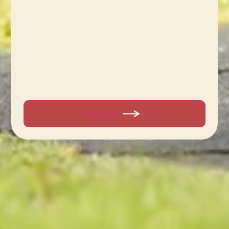
Envoyer