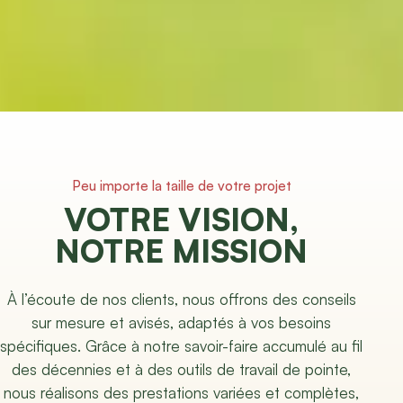
Peu importe la taille de votre projet
VOTRE VISION,
NOTRE MISSION
À l’écoute de nos clients, nous offrons des conseils
sur mesure et avisés, adaptés à vos besoins
spécifiques. Grâce à notre savoir-faire accumulé au fil
des décennies et à des outils de travail de pointe,
nous réalisons des prestations variées et complètes,