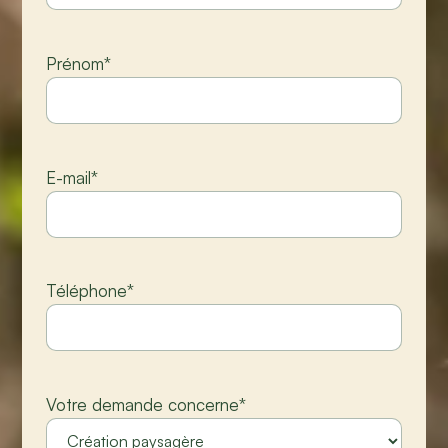
Prénom
*
E-mail
*
Téléphone
*
Votre demande concerne
*