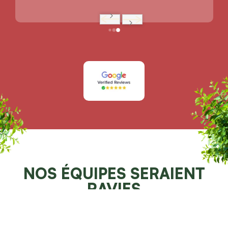
NOS ÉQUIPES SERAIENT
RAVIES
DE POUVOIR VOUS AIDER