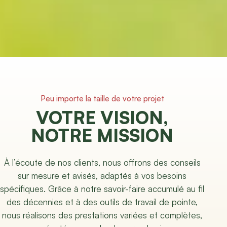
Peu importe la taille de votre projet
VOTRE VISION,
NOTRE MISSION
À l’écoute de nos clients, nous offrons des conseils
sur mesure et avisés, adaptés à vos besoins
spécifiques. Grâce à notre savoir-faire accumulé au fil
des décennies et à des outils de travail de pointe,
nous réalisons des prestations variées et complètes,