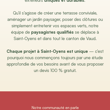
extérieurs
uniques et durables
.
Qu’il s’agisse de créer une terrasse conviviale,
aménager un jardin paysager, poser des clôtures ou
simplement entretenir vos espaces verts, notre
équipe de
paysagistes qualifiés
se déplace à
Saint-Oyens et dans tout le canton de Vaud.
Chaque projet à Saint-Oyens est unique
— c’est
pourquoi nous commençons toujours par une étude
approfondie de vos besoins avant de vous proposer
un devis 100 % gratuit.
Notre communauté en parle