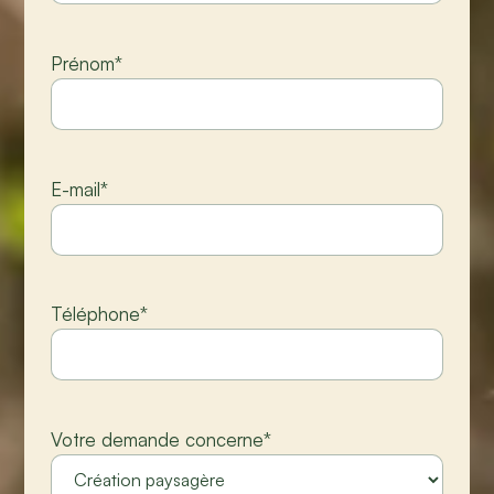
Prénom
*
E-mail
*
Téléphone
*
Votre demande concerne
*