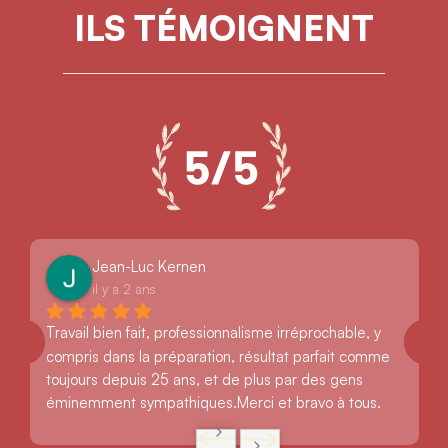
ILS TÉMOIGNENT
Jean-Luc Kernen
il y a 2 ans
Travail bien fait, professionnalisme irréprochable, y 
compris dans la préparation, résultat parfait comme 
toujours depuis 25 ans, et de plus par des gens 
éminemment sympathiques.Merci et bravo à tous.