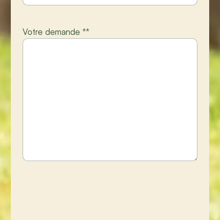
Votre demande *
*