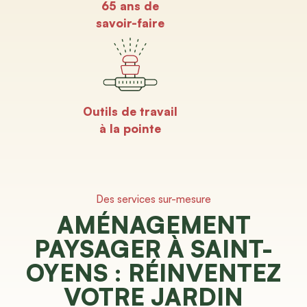
65 ans de
savoir-faire
Outils de travail
à la pointe
Des services sur-mesure
AMÉNAGEMENT
PAYSAGER À SAINT-
OYENS : RÉINVENTEZ
VOTRE JARDIN