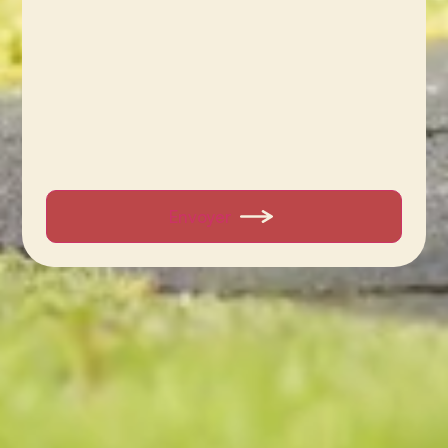
Envoyer