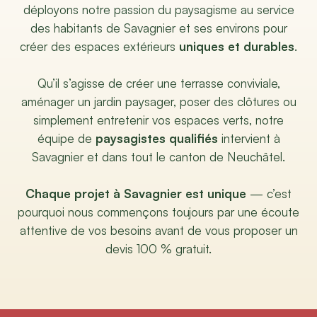
déployons notre passion du paysagisme au service
des habitants de Savagnier et ses environs pour
créer des espaces extérieurs
uniques et durables
.
Qu’il s’agisse de créer une terrasse conviviale,
aménager un jardin paysager, poser des clôtures ou
simplement entretenir vos espaces verts, notre
équipe de
paysagistes qualifiés
intervient à
Savagnier et dans tout le canton de Neuchâtel.
Chaque projet à Savagnier est unique
— c’est
pourquoi nous commençons toujours par une écoute
attentive de vos besoins avant de vous proposer un
devis 100 % gratuit.