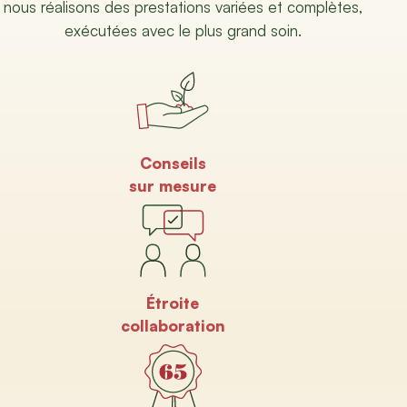
nous réalisons des prestations variées et complètes,
exécutées avec le plus grand soin.
Conseils
sur mesure
Étroite
collaboration