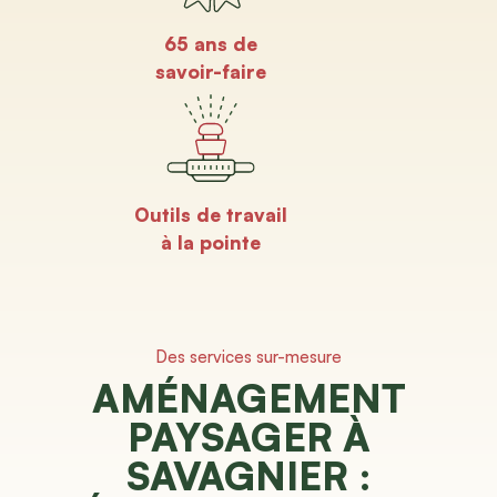
65 ans de
savoir-faire
Outils de travail
à la pointe
Des services sur-mesure
AMÉNAGEMENT
PAYSAGER À
SAVAGNIER :