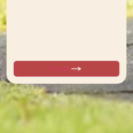
Envoyer