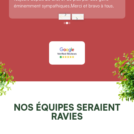
éminemment sympathiques.Merci et bravo à tous.
NOS ÉQUIPES SERAIENT
RAVIES
DE POUVOIR VOUS AIDER