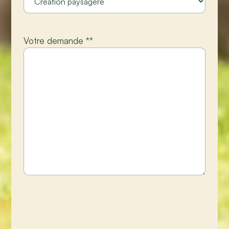
Votre demande *
*