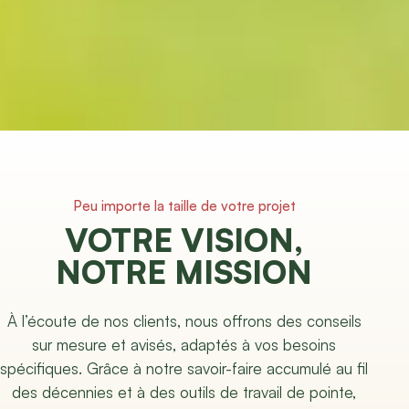
Peu importe la taille de votre projet
VOTRE VISION,
NOTRE MISSION
À l’écoute de nos clients, nous offrons des conseils
sur mesure et avisés, adaptés à vos besoins
spécifiques. Grâce à notre savoir-faire accumulé au fil
des décennies et à des outils de travail de pointe,