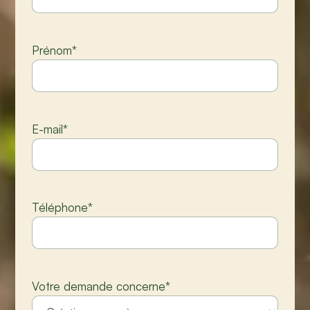
Prénom
*
E-mail
*
Téléphone
*
Votre demande concerne
*