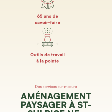
65 ans de
savoir-faire
Outils de travail
à la pointe
Des services sur-mesure
AMÉNAGEMENT
PAYSAGER À ST-