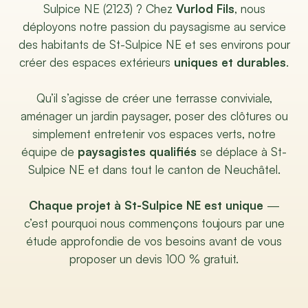
Sulpice NE (2123) ? Chez
Vurlod Fils
, nous
déployons notre passion du paysagisme au service
des habitants de St-Sulpice NE et ses environs pour
créer des espaces extérieurs
uniques et durables
.
Qu’il s’agisse de créer une terrasse conviviale,
aménager un jardin paysager, poser des clôtures ou
simplement entretenir vos espaces verts, notre
équipe de
paysagistes qualifiés
se déplace à St-
Sulpice NE et dans tout le canton de Neuchâtel.
Chaque projet à St-Sulpice NE est unique
—
c’est pourquoi nous commençons toujours par une
étude approfondie de vos besoins avant de vous
proposer un devis 100 % gratuit.