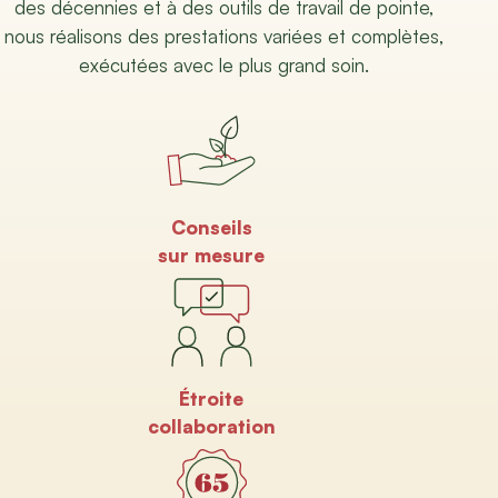
des décennies et à des outils de travail de pointe,
nous réalisons des prestations variées et complètes,
exécutées avec le plus grand soin.
Conseils
sur mesure
Étroite
collaboration