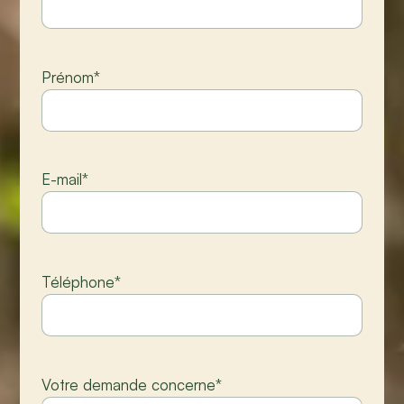
Prénom
*
E-mail
*
Téléphone
*
Votre demande concerne
*