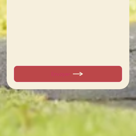
Envoyer