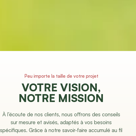
Peu importe la taille de votre projet
VOTRE VISION,
NOTRE MISSION
À l’écoute de nos clients, nous offrons des conseils
sur mesure et avisés, adaptés à vos besoins
spécifiques. Grâce à notre savoir-faire accumulé au fil