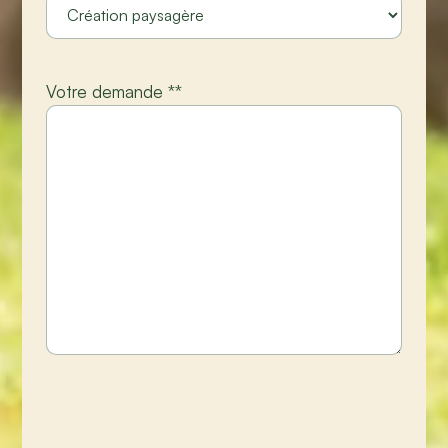
Votre demande *
*