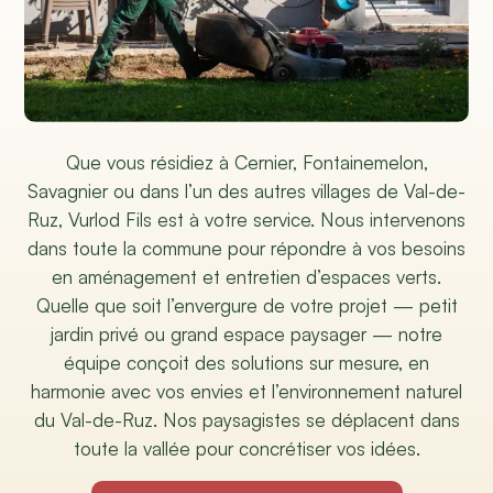
Que vous résidiez à Cernier, Fontainemelon,
Savagnier ou dans l’un des autres villages de Val-de-
Ruz, Vurlod Fils est à votre service. Nous intervenons
dans toute la commune pour répondre à vos besoins
en aménagement et entretien d’espaces verts.
Quelle que soit l’envergure de votre projet — petit
jardin privé ou grand espace paysager — notre
équipe conçoit des solutions sur mesure, en
harmonie avec vos envies et l’environnement naturel
du Val-de-Ruz. Nos paysagistes se déplacent dans
toute la vallée pour concrétiser vos idées.