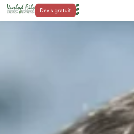
Devis gratuit