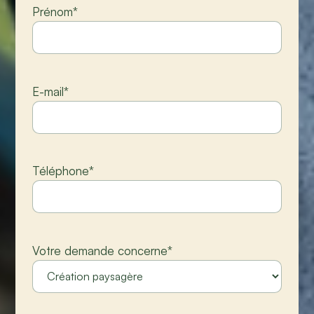
Prénom
*
E-mail
*
Téléphone
*
Votre demande concerne
*