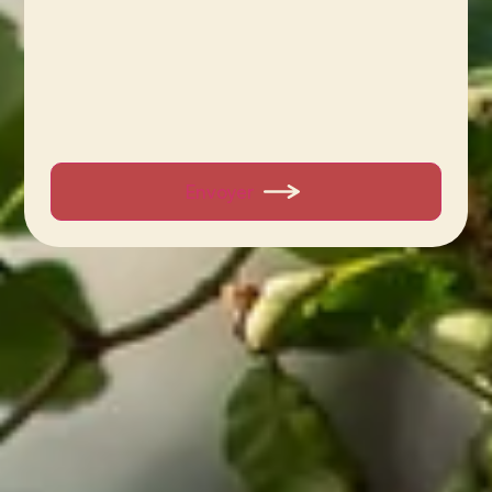
Envoyer