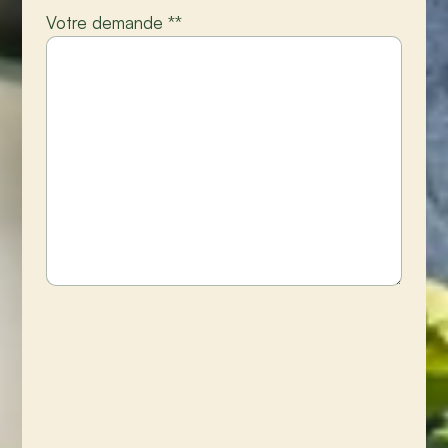
Votre demande *
*