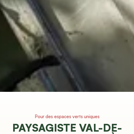
Pour des espaces verts uniques
PAYSAGISTE VAL-DE-