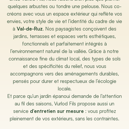
quelques arbustes ou tondre une pelouse. Nous co-
créons avec vous un espace extérieur qui reflète vos
envies, votre style de vie et l’identité du cadre de vie
à
Val-de-Ruz
.
Nos paysagistes conçoivent des
jardins, terrasses et espaces verts esthétiques,
fonctionnels et parfaitement intégrés à
l’environnement naturel de la vallée.
Grâce à notre
connaissance fine du climat local, des types de sols
et des spécificités du relief, nous vous
accompagnons vers des aménagements durables,
pensés pour durer et respectueux de l’écologie
locale.
Et parce qu’un jardin épanoui demande de l’attention
au fil des saisons, Vurlod Fils propose aussi un
service
d’entretien sur mesure
: vous profitez
pleinement de vos extérieurs, sans les contraintes.