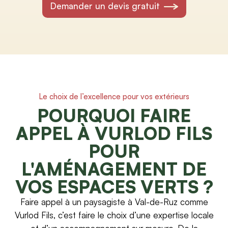
Demander un devis gratuit
Le choix de l’excellence pour vos extérieurs
POURQUOI FAIRE
APPEL À VURLOD FILS
POUR
L'AMÉNAGEMENT DE
VOS ESPACES VERTS ?
Faire appel à un paysagiste à Val-de-Ruz comme
Vurlod Fils, c’est faire le choix d’une expertise locale