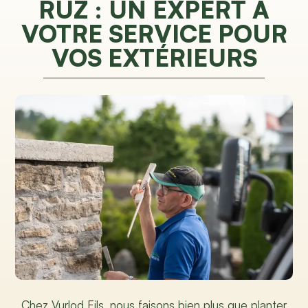
RUZ : UN EXPERT À
VOTRE SERVICE POUR
VOS EXTÉRIEURS
Chez Vurlod Fils, nous faisons bien plus que planter