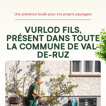
Une présence locale pour vos projets paysagers
VURLOD FILS,
PRÉSENT DANS TOUTE
LA COMMUNE DE VAL-
DE-RUZ