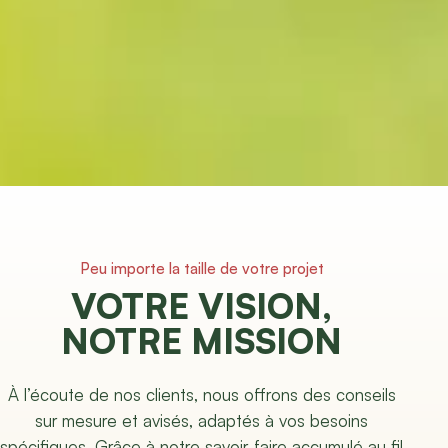
Peu importe la taille de votre projet
VOTRE VISION,
NOTRE MISSION
À l’écoute de nos clients, nous offrons des conseils
sur mesure et avisés, adaptés à vos besoins
spécifiques. Grâce à notre savoir-faire accumulé au fil