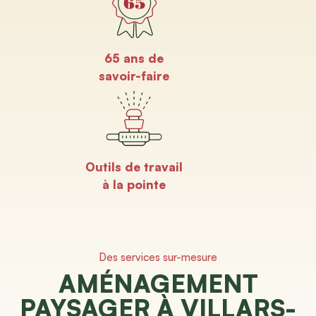
65 ans de
savoir-faire
Outils de travail
à la pointe
Des services sur-mesure
AMÉNAGEMENT
PAYSAGER À VILLARS-