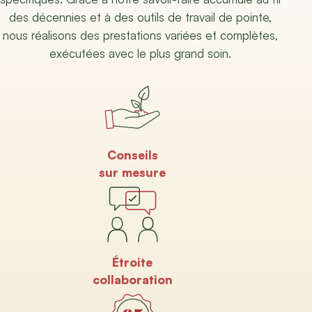
des décennies et à des outils de travail de pointe,
nous réalisons des prestations variées et complètes,
exécutées avec le plus grand soin.
Conseils
sur mesure
Étroite
collaboration