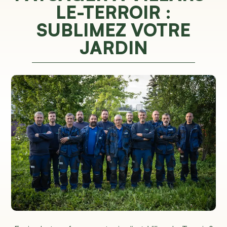
LE-TERROIR :
SUBLIMEZ VOTRE
JARDIN