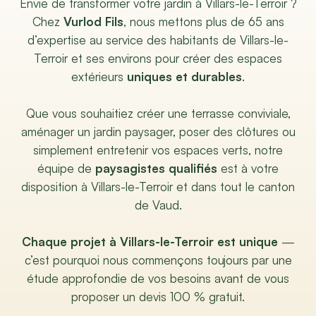
Envie de transformer votre jardin à Villars-le-Terroir ?
Chez
Vurlod Fils
, nous mettons plus de 65 ans
d’expertise au service des habitants de Villars-le-
Terroir et ses environs pour créer des espaces
extérieurs
uniques et durables
.
Que vous souhaitiez créer une terrasse conviviale,
aménager un jardin paysager, poser des clôtures ou
simplement entretenir vos espaces verts, notre
équipe de
paysagistes qualifiés
est à votre
disposition à Villars-le-Terroir et dans tout le canton
de Vaud.
Chaque projet à Villars-le-Terroir est unique
—
c’est pourquoi nous commençons toujours par une
étude approfondie de vos besoins avant de vous
proposer un devis 100 % gratuit.