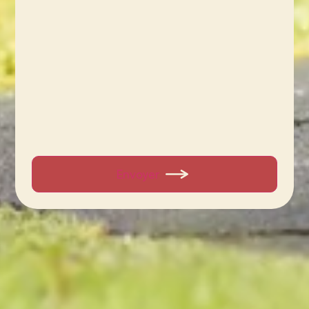
Envoyer