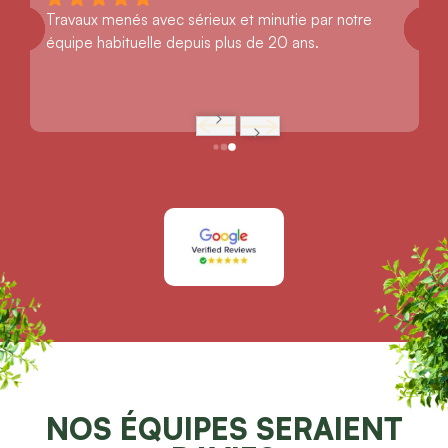
Travaux menés avec sérieux et minutie par notre 
équipe habituelle depuis plus de 20 ans.
NOS ÉQUIPES SERAIENT