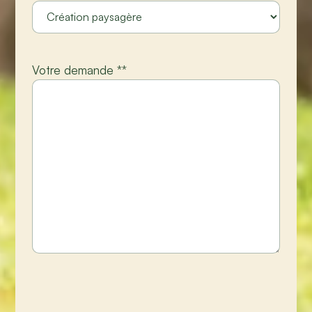
Votre demande *
*