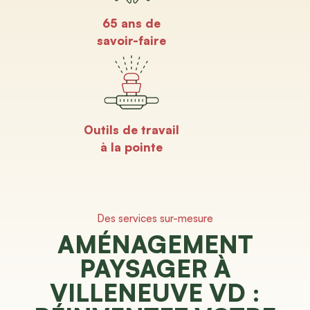
65 ans de
savoir-faire
Outils de travail
à la pointe
Des services sur-mesure
AMÉNAGEMENT
PAYSAGER À
VILLENEUVE VD :