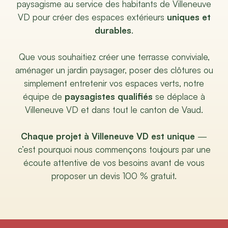
paysagisme au service des habitants de Villeneuve
VD pour créer des espaces extérieurs
uniques et
durables
.
Que vous souhaitiez créer une terrasse conviviale,
aménager un jardin paysager, poser des clôtures ou
simplement entretenir vos espaces verts, notre
équipe de
paysagistes qualifiés
se déplace à
Villeneuve VD et dans tout le canton de Vaud.
Chaque projet à Villeneuve VD est unique
—
c’est pourquoi nous commençons toujours par une
écoute attentive de vos besoins avant de vous
proposer un devis 100 % gratuit.