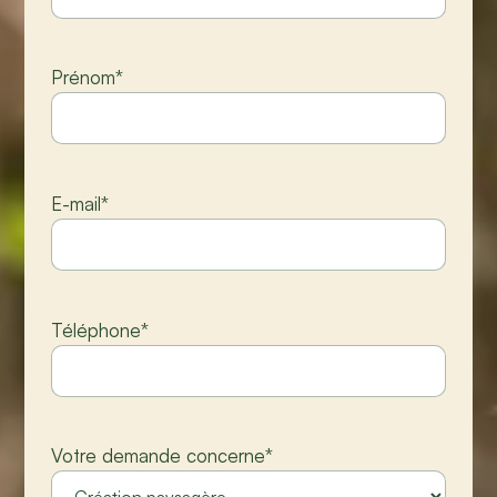
Prénom
*
E-mail
*
Téléphone
*
Votre demande concerne
*