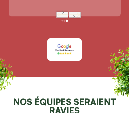
NOS ÉQUIPES SERAIENT
RAVIES
DE POUVOIR VOUS AIDER