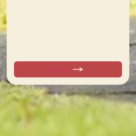
Envoyer