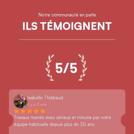
Notre communauté en parle
ILS TÉMOIGNENT
Isabelle Thiébaud
il y a 2 ans
Travaux menés avec sérieux et minutie par notre 
équipe habituelle depuis plus de 20 ans.