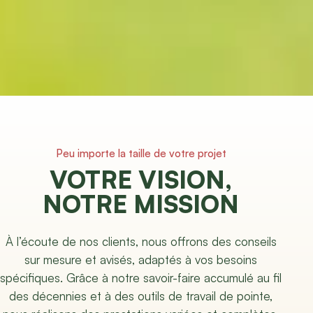
Peu importe la taille de votre projet
VOTRE VISION,
NOTRE MISSION
À l’écoute de nos clients, nous offrons des conseils
sur mesure et avisés, adaptés à vos besoins
spécifiques. Grâce à notre savoir-faire accumulé au fil
des décennies et à des outils de travail de pointe,