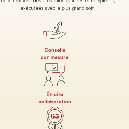
nous réalisons des prestations variées et complètes,
exécutées avec le plus grand soin.
Conseils
sur mesure
Étroite
collaboration