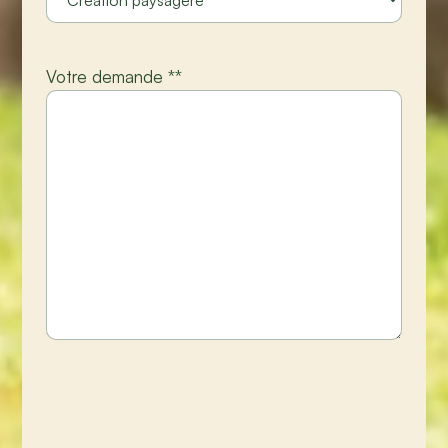
Votre demande *
*