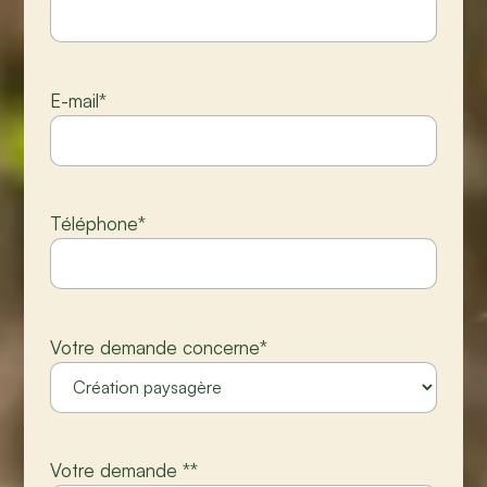
E-mail
*
Téléphone
*
Votre demande concerne
*
Votre demande *
*