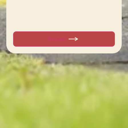
Envoyer