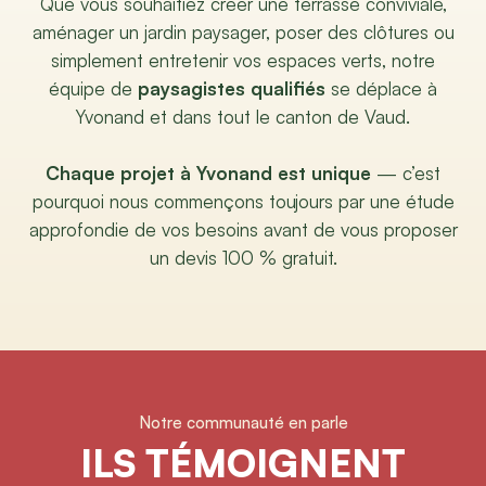
Que vous souhaitiez créer une terrasse conviviale,
aménager un jardin paysager, poser des clôtures ou
simplement entretenir vos espaces verts, notre
équipe de
paysagistes qualifiés
se déplace à
Yvonand et dans tout le canton de Vaud.
Chaque projet à Yvonand est unique
— c’est
pourquoi nous commençons toujours par une étude
approfondie de vos besoins avant de vous proposer
un devis 100 % gratuit.
Notre communauté en parle
ILS TÉMOIGNENT