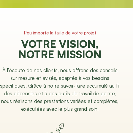
Peu importe la taille de votre projet
VOTRE VISION,
NOTRE MISSION
À l’écoute de nos clients, nous offrons des conseils
sur mesure et avisés, adaptés à vos besoins
spécifiques. Grâce à notre savoir-faire accumulé au fil
des décennies et à des outils de travail de pointe,
nous réalisons des prestations variées et complètes,
exécutées avec le plus grand soin.