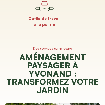
Outils de travail
à la pointe
Des services sur-mesure
AMÉNAGEMENT
PAYSAGER À
YVONAND :
TRANSFORMEZ VOTRE
JARDIN