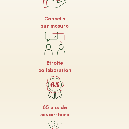
Conseils
sur mesure
Étroite
collaboration
65 ans de
savoir-faire